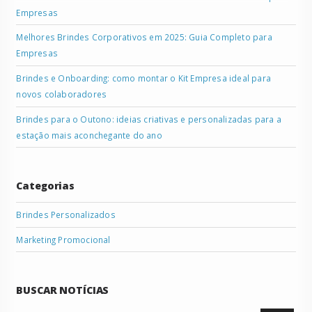
Empresas
Melhores Brindes Corporativos em 2025: Guia Completo para
Empresas
Brindes e Onboarding: como montar o Kit Empresa ideal para
novos colaboradores
Brindes para o Outono: ideias criativas e personalizadas para a
estação mais aconchegante do ano
Categorias
Brindes Personalizados
Marketing Promocional
BUSCAR NOTÍCIAS