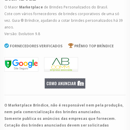
O Maior
Marketplace
de Brindes Personalizados do Brasil.
Cote com vários fornecedores de brindes corporativos de uma só
vez. Guia ® Bríndice, ajudando a cotar brindes personalizados há 39
anos.
Versão: Evolution 9.8
FORNECEDORES VERIFICADOS
PRÊMIO TOP BRÍNDICE
O Marketplace Bríndice, não é responsável nem pela produção,
nem pela comercialização dos brindes anunciados.
Somente publica os anúncios das empresas que fornecem.
Cotação dos brindes anunciados devem ser solicitadas