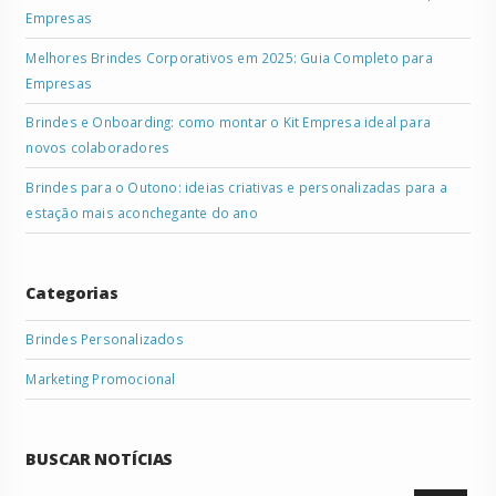
Empresas
Melhores Brindes Corporativos em 2025: Guia Completo para
Empresas
Brindes e Onboarding: como montar o Kit Empresa ideal para
novos colaboradores
Brindes para o Outono: ideias criativas e personalizadas para a
estação mais aconchegante do ano
Categorias
Brindes Personalizados
Marketing Promocional
BUSCAR NOTÍCIAS