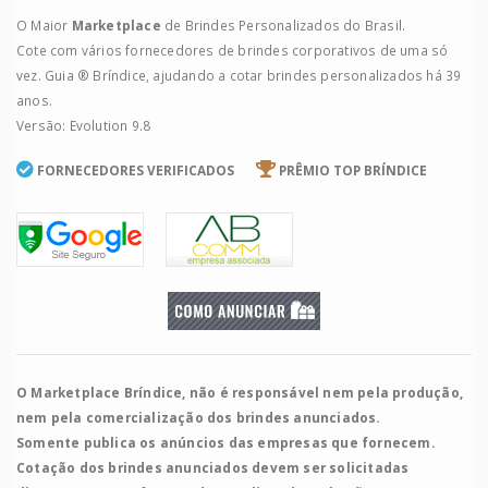
O Maior
Marketplace
de Brindes Personalizados do Brasil.
Cote com vários fornecedores de brindes corporativos de uma só
vez. Guia ® Bríndice, ajudando a cotar brindes personalizados há 39
anos.
Versão: Evolution 9.8
FORNECEDORES VERIFICADOS
PRÊMIO TOP BRÍNDICE
O Marketplace Bríndice, não é responsável nem pela produção,
nem pela comercialização dos brindes anunciados.
Somente publica os anúncios das empresas que fornecem.
Cotação dos brindes anunciados devem ser solicitadas