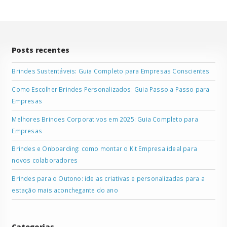
Posts recentes
Brindes Sustentáveis: Guia Completo para Empresas Conscientes
Como Escolher Brindes Personalizados: Guia Passo a Passo para
Empresas
Melhores Brindes Corporativos em 2025: Guia Completo para
Empresas
Brindes e Onboarding: como montar o Kit Empresa ideal para
novos colaboradores
Brindes para o Outono: ideias criativas e personalizadas para a
estação mais aconchegante do ano
Categorias