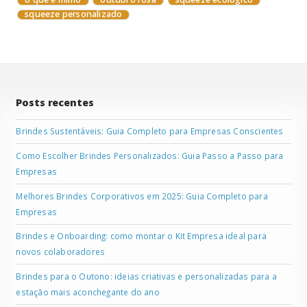
squeeze personalizado
Posts recentes
Brindes Sustentáveis: Guia Completo para Empresas Conscientes
Como Escolher Brindes Personalizados: Guia Passo a Passo para
Empresas
Melhores Brindes Corporativos em 2025: Guia Completo para
Empresas
Brindes e Onboarding: como montar o Kit Empresa ideal para
novos colaboradores
Brindes para o Outono: ideias criativas e personalizadas para a
estação mais aconchegante do ano