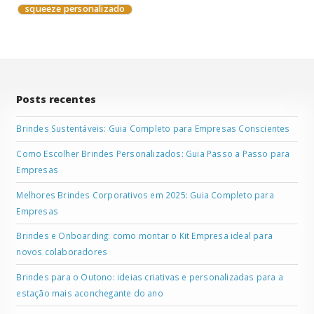
squeeze personalizado
Posts recentes
Brindes Sustentáveis: Guia Completo para Empresas Conscientes
Como Escolher Brindes Personalizados: Guia Passo a Passo para
Empresas
Melhores Brindes Corporativos em 2025: Guia Completo para
Empresas
Brindes e Onboarding: como montar o Kit Empresa ideal para
novos colaboradores
Brindes para o Outono: ideias criativas e personalizadas para a
estação mais aconchegante do ano