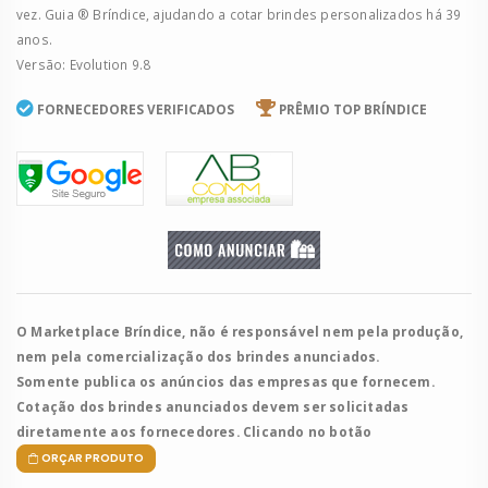
vez. Guia ® Bríndice, ajudando a cotar brindes personalizados há 39
anos.
Versão: Evolution 9.8
FORNECEDORES VERIFICADOS
PRÊMIO TOP BRÍNDICE
O Marketplace Bríndice, não é responsável nem pela produção,
nem pela comercialização dos brindes anunciados.
Somente publica os anúncios das empresas que fornecem.
Cotação dos brindes anunciados devem ser solicitadas
diretamente aos fornecedores. Clicando no botão
ORÇAR PRODUTO