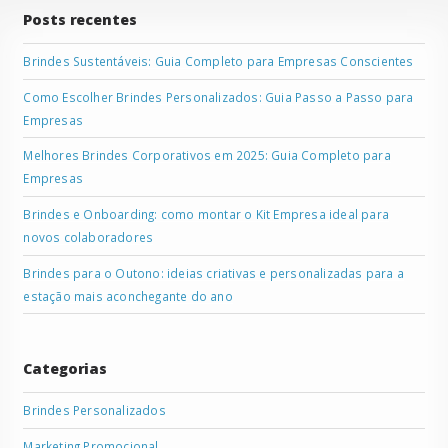
Posts recentes
Brindes Sustentáveis: Guia Completo para Empresas Conscientes
Como Escolher Brindes Personalizados: Guia Passo a Passo para
Empresas
Melhores Brindes Corporativos em 2025: Guia Completo para
Empresas
Brindes e Onboarding: como montar o Kit Empresa ideal para
novos colaboradores
Brindes para o Outono: ideias criativas e personalizadas para a
estação mais aconchegante do ano
Categorias
Brindes Personalizados
Marketing Promocional