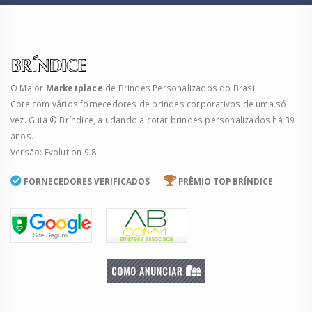
O Maior
Marketplace
de Brindes Personalizados do Brasil.
Cote com vários fornecedores de brindes corporativos de uma só
vez. Guia ® Bríndice, ajudando a cotar brindes personalizados há 39
anos.
Versão: Evolution 9.8
FORNECEDORES VERIFICADOS
PRÊMIO TOP BRÍNDICE