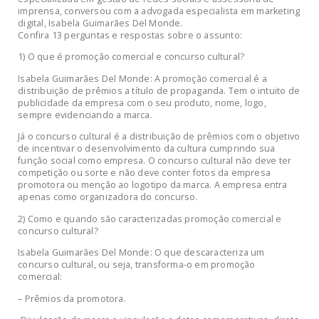
imprensa, conversou com a advogada especialista em marketing
digital, Isabela Guimarães Del Monde.
Confira 13 perguntas e respostas sobre o assunto:
1) O que é promoção comercial e concurso cultural?
Isabela Guimarães Del Monde: A promoção comercial é a
distribuição de prêmios a título de propaganda. Tem o intuito de
publicidade da empresa com o seu produto, nome, logo,
sempre evidenciando a marca.
Já o concurso cultural é a distribuição de prêmios com o objetivo
de incentivar o desenvolvimento da cultura cumprindo sua
função social como empresa. O concurso cultural não deve ter
competição ou sorte e não deve conter fotos da empresa
promotora ou menção ao logotipo da marca. A empresa entra
apenas como organizadora do concurso.
2) Como e quando são caracterizadas promoção comercial e
concurso cultural?
Isabela Guimarães Del Monde: O que descaracteriza um
concurso cultural, ou seja, transforma-o em promoção
comercial:
– Prêmios da promotora.