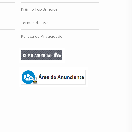
Prêmio Top Bríndice
Termos de Uso
Política de Privacidade