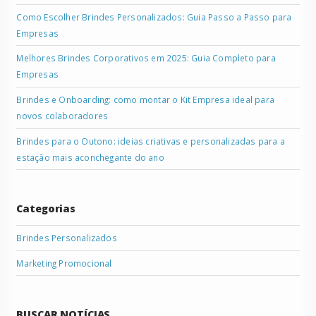
Como Escolher Brindes Personalizados: Guia Passo a Passo para
Empresas
Melhores Brindes Corporativos em 2025: Guia Completo para
Empresas
Brindes e Onboarding: como montar o Kit Empresa ideal para
novos colaboradores
Brindes para o Outono: ideias criativas e personalizadas para a
estação mais aconchegante do ano
Categorias
Brindes Personalizados
Marketing Promocional
BUSCAR NOTÍCIAS