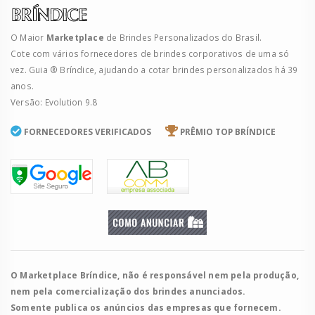
O Maior
Marketplace
de Brindes Personalizados do Brasil.
Cote com vários fornecedores de brindes corporativos de uma só
vez. Guia ® Bríndice, ajudando a cotar brindes personalizados há 39
anos.
Versão: Evolution 9.8
FORNECEDORES VERIFICADOS
PRÊMIO TOP BRÍNDICE
O Marketplace Bríndice, não é responsável nem pela produção,
nem pela comercialização dos brindes anunciados.
Somente publica os anúncios das empresas que fornecem.