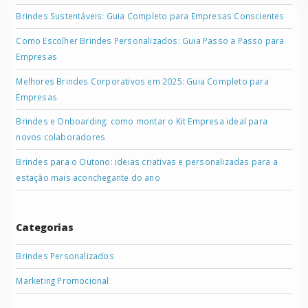
Brindes Sustentáveis: Guia Completo para Empresas Conscientes
Como Escolher Brindes Personalizados: Guia Passo a Passo para
Empresas
Melhores Brindes Corporativos em 2025: Guia Completo para
Empresas
Brindes e Onboarding: como montar o Kit Empresa ideal para
novos colaboradores
Brindes para o Outono: ideias criativas e personalizadas para a
estação mais aconchegante do ano
Categorias
Brindes Personalizados
Marketing Promocional