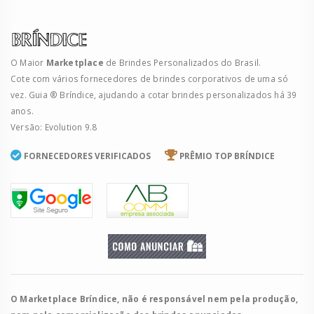
O Maior
Marketplace
de Brindes Personalizados do Brasil.
Cote com vários fornecedores de brindes corporativos de uma só
vez. Guia ® Bríndice, ajudando a cotar brindes personalizados há 39
anos.
Versão: Evolution 9.8
FORNECEDORES VERIFICADOS
PRÊMIO TOP BRÍNDICE
O Marketplace Bríndice, não é responsável nem pela produção,