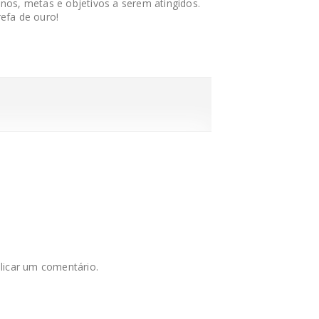
nos, metas e objetivos a serem atingidos.
efa de ouro!
licar um comentário.