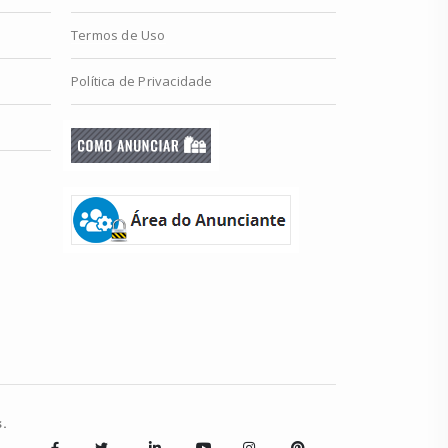
Termos de Uso
Política de Privacidade
.