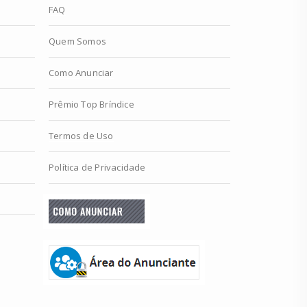
FAQ
Quem Somos
Como Anunciar
Prêmio Top Bríndice
Termos de Uso
Política de Privacidade