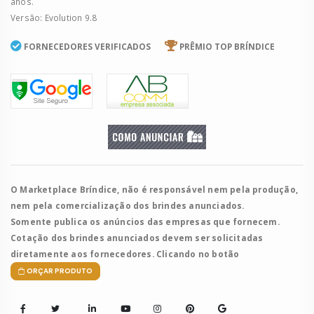
anos.
Versão: Evolution 9.8
FORNECEDORES VERIFICADOS
PRÊMIO TOP BRÍNDICE
O Marketplace Bríndice, não é responsável nem pela produção,
nem pela comercialização dos brindes anunciados.
Somente publica os anúncios das empresas que fornecem.
Cotação dos brindes anunciados devem ser solicitadas
diretamente aos fornecedores. Clicando no botão
ORÇAR PRODUTO