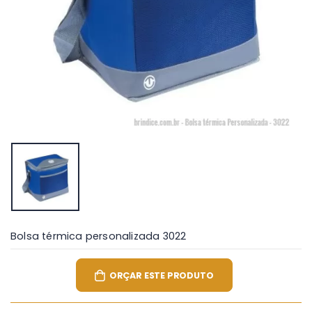
Bolsa térmica personalizada 3022
ORÇAR ESTE PRODUTO