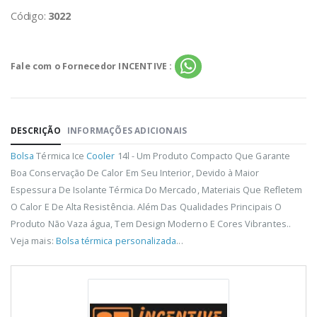
Código:
3022
Fale com o Fornecedor INCENTIVE :
DESCRIÇÃO
INFORMAÇÕES ADICIONAIS
Bolsa
Térmica Ice
Cooler
14l - Um Produto Compacto Que Garante
Boa Conservação De Calor Em Seu Interior, Devido à Maior
Espessura De Isolante Térmica Do Mercado, Materiais Que Refletem
O Calor E De Alta Resistência. Além Das Qualidades Principais O
Produto Não Vaza água, Tem Design Moderno E Cores Vibrantes..
Veja mais:
Bolsa térmica personalizada
...