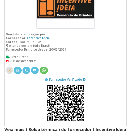
Vendido e entregue por:
Fornecedor:
Incentive Ideia
Cidade:
SÃo Paulo - SP
Atendemos em todo Brasil
Fornecedor Bríndice desde: 20/03/2021
Frete Grátis
0 % de desconto:
Fornecedor Verificado
Veja mais ( Bolsa térmica ) do fornecedor ( Incentive Ideia