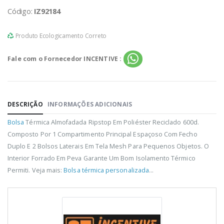
Código:
IZ92184
Produto Ecologicamento Correto
Fale com o Fornecedor INCENTIVE :
DESCRIÇÃO
INFORMAÇÕES ADICIONAIS
Bolsa
Térmica Almofadada Ripstop Em Poliéster Reciclado 600d.
Composto Por 1 Compartimento Principal Espaçoso Com Fecho
Duplo E 2 Bolsos Laterais Em Tela Mesh Para Pequenos Objetos. O
Interior Forrado Em Peva Garante Um Bom Isolamento Térmico
Permiti. Veja mais:
Bolsa térmica personalizada
...