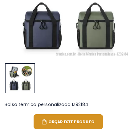
Bolsa térmica personalizada IZ92184
ORÇAR ESTE PRODUTO