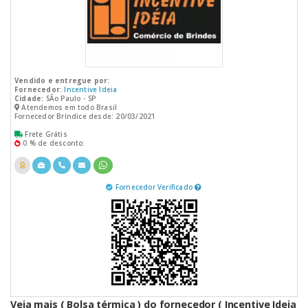
Vendido e entregue por:
Fornecedor:
Incentive Ideia
Cidade:
SÃo Paulo - SP
Atendemos em todo Brasil
Fornecedor Bríndice desde: 20/03/2021
Frete Grátis
0 % de desconto:
Fornecedor Verificado
Veja mais ( Bolsa térmica ) do fornecedor ( Incentive Ideia