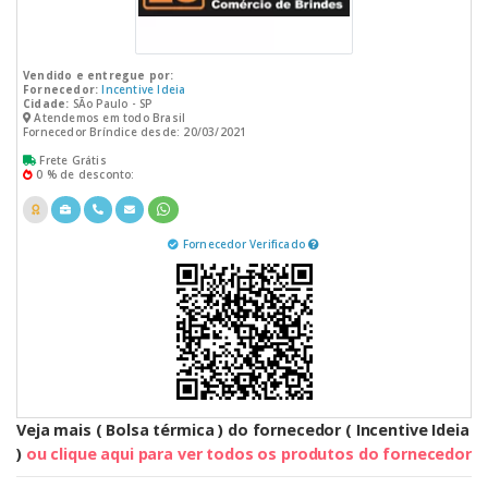
Vendido e entregue por:
Fornecedor:
Incentive Ideia
Cidade:
SÃo Paulo - SP
Atendemos em todo Brasil
Fornecedor Bríndice desde: 20/03/2021
Frete Grátis
0 % de desconto:
Fornecedor Verificado
Veja mais ( Bolsa térmica ) do fornecedor ( Incentive Ideia
)
ou clique aqui para ver todos os produtos do fornecedor