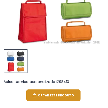
Bolsa térmica personalizada IZ98413
ORÇAR ESTE PRODUTO