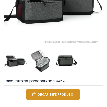
Bolsa térmica personalizada 04628
ORÇAR ESTE PRODUTO