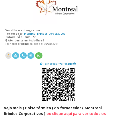
Vendido e entregue por:
Fornecedor:
Montreal Brindes Corporativos
Cidade:
SÃo Paulo - SP
Atendemos em todo Brasil
Fornecedor Bríndice desde: 20/03/2021
Fornecedor Verificado
Veja mais ( Bolsa térmica ) do fornecedor ( Montreal
Brindes Corporativos )
ou clique aqui para ver todos os