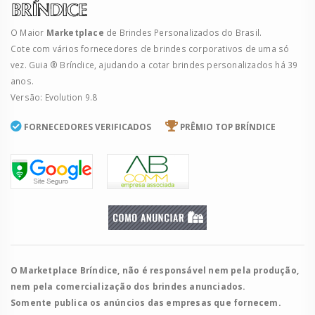
O Maior
Marketplace
de Brindes Personalizados do Brasil.
Cote com vários fornecedores de brindes corporativos de uma só
vez. Guia ® Bríndice, ajudando a cotar brindes personalizados há 39
anos.
Versão: Evolution 9.8
FORNECEDORES VERIFICADOS
PRÊMIO TOP BRÍNDICE
O Marketplace Bríndice, não é responsável nem pela produção,
nem pela comercialização dos brindes anunciados.
Somente publica os anúncios das empresas que fornecem.