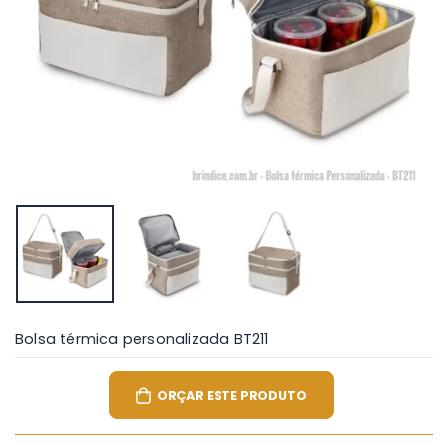
Bolsa térmica personalizada BT211
ORÇAR ESTE PRODUTO