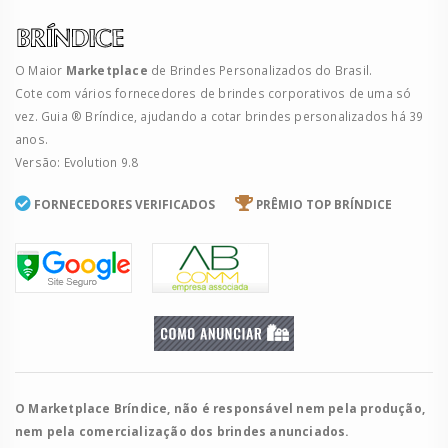
O Maior
Marketplace
de Brindes Personalizados do Brasil.
Cote com vários fornecedores de brindes corporativos de uma só
vez. Guia ® Bríndice, ajudando a cotar brindes personalizados há 39
anos.
Versão: Evolution 9.8
FORNECEDORES VERIFICADOS
PRÊMIO TOP BRÍNDICE
O Marketplace Bríndice, não é responsável nem pela produção,
nem pela comercialização dos brindes anunciados.