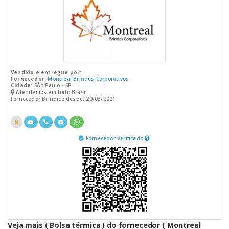
Vendido e entregue por:
Fornecedor:
Montreal Brindes Corporativos
Cidade:
SÃo Paulo - SP
Atendemos em todo Brasil
Fornecedor Bríndice desde: 20/03/2021
Fornecedor Verificado
Veja mais ( Bolsa térmica ) do fornecedor ( Montreal