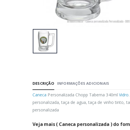
DESCRIÇÃO
INFORMAÇÕES ADICIONAIS
Caneca
Personalizada Chopp Taberna 340ml
Vidro
personalizada, taça de agua, taça de vinho tinto, 
personalizada
Veja mais ( Caneca personalizada ) do for