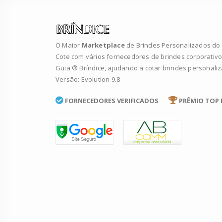
O Maior
Marketplace
de Brindes Personalizados do B
Cote com vários fornecedores de brindes corporativo
Guia ® Bríndice, ajudando a cotar brindes personali
Versão: Evolution 9.8
FORNECEDORES VERIFICADOS
PRÊMIO TOP 