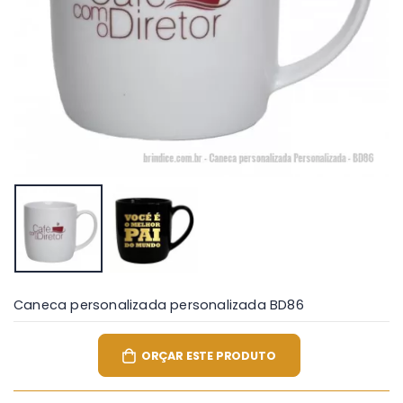
Caneca personalizada personalizada BD86
ORÇAR ESTE PRODUTO