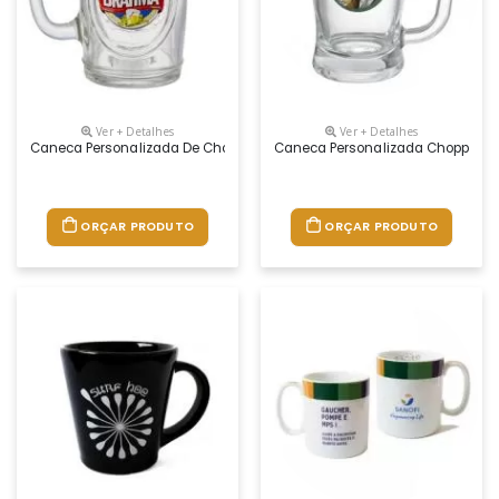
Ver + Detalhes
Ver + Detalhes
Caneca Personalizada De Chopp Fritz 475ml Vidro
Caneca Personalizada Chopp Tab
ORÇAR PRODUTO
ORÇAR PRODUTO