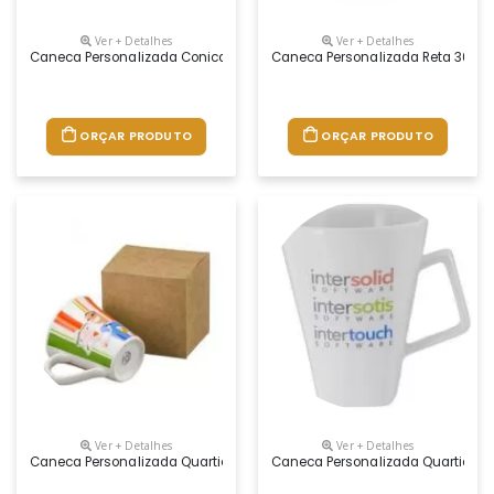
Ver + Detalhes
Ver + Detalhes
Caneca Personalizada Conica Preta 220ml
Caneca Personalizada Reta 300ml
ORÇAR PRODUTO
ORÇAR PRODUTO
Ver + Detalhes
Ver + Detalhes
Caneca Personalizada Quartier 350ml Branca
Caneca Personalizada Quartier 