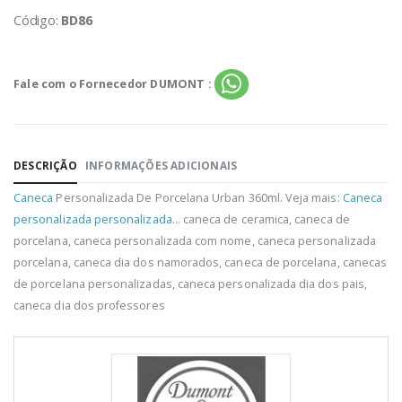
Código:
BD86
Fale com o Fornecedor DUMONT :
DESCRIÇÃO
INFORMAÇÕES ADICIONAIS
Caneca
Personalizada De Porcelana Urban 360ml. Veja mais:
Caneca
personalizada personalizada
... caneca de ceramica, caneca de
porcelana, caneca personalizada com nome, caneca personalizada
porcelana, caneca dia dos namorados, caneca de porcelana, canecas
de porcelana personalizadas, caneca personalizada dia dos pais,
caneca dia dos professores