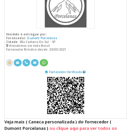
Vendido e entregue por:
Fornecedor:
Dumont Porcelanas
Cidade:
SÃo Caetano Do Sul - SP
Atendemos em todo Brasil
Fornecedor Bríndice desde: 20/03/2021
Fornecedor Verificado
Veja mais ( Caneca personalizada ) do fornecedor (
Dumont Porcelanas )
ou clique aqui para ver todos os