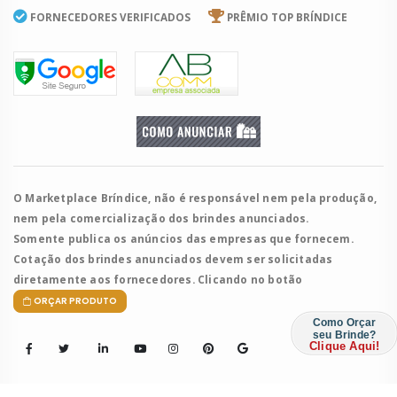
FORNECEDORES VERIFICADOS
PRÊMIO TOP BRÍNDICE
O Marketplace Bríndice, não é responsável nem pela produção,
nem pela comercialização dos brindes anunciados.
Somente publica os anúncios das empresas que fornecem.
Cotação dos brindes anunciados devem ser solicitadas
diretamente aos fornecedores. Clicando no botão
ORÇAR PRODUTO
Como Orçar
seu Brinde?
Clique Aqui!