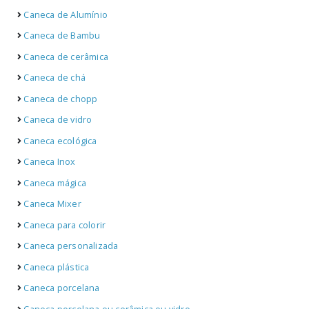
Caneca de Alumínio
Caneca de Bambu
Caneca de cerâmica
Caneca de chá
Caneca de chopp
Caneca de vidro
Caneca ecológica
Caneca Inox
Caneca mágica
Caneca Mixer
Caneca para colorir
Caneca personalizada
Caneca plástica
Caneca porcelana