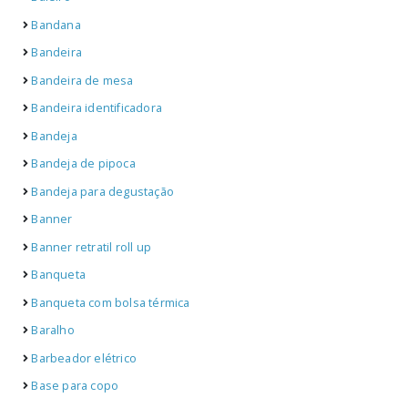
Bandana
Bandeira
Bandeira de mesa
Bandeira identificadora
Bandeja
Bandeja de pipoca
Bandeja para degustação
Banner
Banner retratil roll up
Banqueta
Banqueta com bolsa térmica
Baralho
Barbeador elétrico
Base para copo