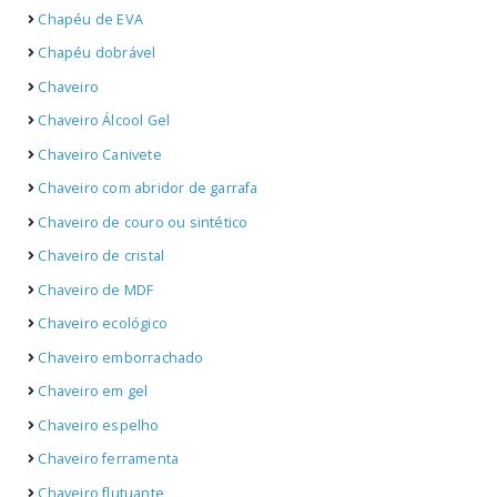
Chapéu de EVA
Chapéu dobrável
Chaveiro
Chaveiro Álcool Gel
Chaveiro Canivete
Chaveiro com abridor de garrafa
Chaveiro de couro ou sintético
Chaveiro de cristal
Chaveiro de MDF
Chaveiro ecológico
Chaveiro emborrachado
Chaveiro em gel
Chaveiro espelho
Chaveiro ferramenta
Chaveiro flutuante