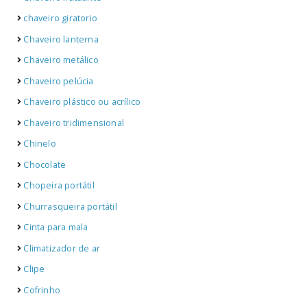
chaveiro giratorio
Chaveiro lanterna
Chaveiro metálico
Chaveiro pelúcia
Chaveiro plástico ou acrílico
Chaveiro tridimensional
Chinelo
Chocolate
Chopeira portátil
Churrasqueira portátil
Cinta para mala
Climatizador de ar
Clipe
Cofrinho