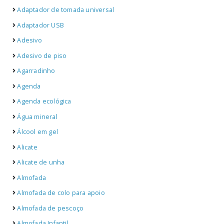
Adaptador de tomada universal
Adaptador USB
Adesivo
Adesivo de piso
Agarradinho
Agenda
Agenda ecológica
Água mineral
Álcool em gel
Alicate
Alicate de unha
Almofada
Almofada de colo para apoio
Almofada de pescoço
Almofada Infantil