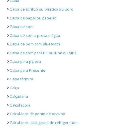
Caixa
Caixa de acrílico ou plástico ou vidro
Caixa de papel ou papelão
Caixa de som
Caixa de som a prova d água
Caixa de Som com Bluetooth
Caixa de som para PC ou iPod ou MP3
Caixa para pipoca
Caixa para Presente
Caixa térmica
Calça
Calçadeira
Calculadora
Calculador de ponto de orvalho
Calculador para gases de refrigerantes