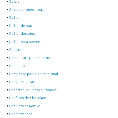
Colete
Coletes promocionais
Colher
Colher de pau
Colher dosadora
Colher para sorvete
Comanda
Comedouro para animais
Comenda
Compasso para uso medicinal
Comprimideiras
Conector USB para automóvel
Confetes de Chocolate
Conjunto esportivo
Conservadora