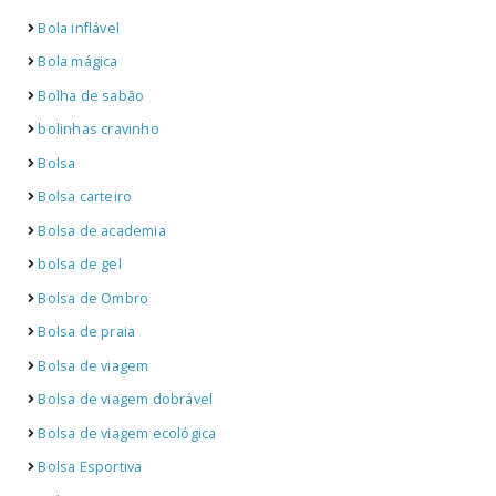
Bola inflável
Bola mágica
Bolha de sabão
bolinhas cravinho
Bolsa
Bolsa carteiro
Bolsa de academia
bolsa de gel
Bolsa de Ombro
Bolsa de praia
Bolsa de viagem
Bolsa de viagem dobrável
Bolsa de viagem ecológica
Bolsa Esportiva