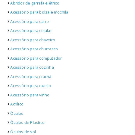
Abridor de garrafa elétrico
Acessório para bolsa e mochila
Acessório para carro
Acessório para celular
Acessório para chaveiro
Acessório para churrasco
Acessório para computador
Acessório para cozinha
Acessório para crachá
Acessório para queijo
Acessório para vinho
Acrílico
Óculos
Óculos de Plástico
Óculos de sol