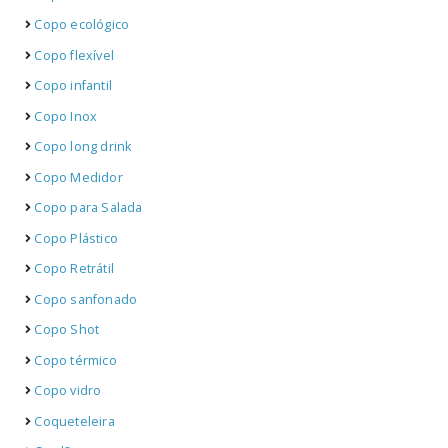
Copo ecológico
Copo flexível
Copo infantil
Copo Inox
Copo long drink
Copo Medidor
Copo para Salada
Copo Plástico
Copo Retrátil
Copo sanfonado
Copo Shot
Copo térmico
Copo vidro
Coqueteleira