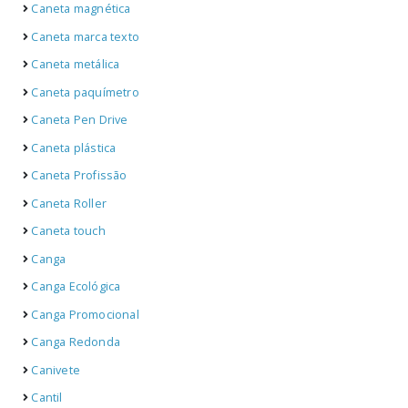
Caneta magnética
Caneta marca texto
Caneta metálica
Caneta paquímetro
Caneta Pen Drive
Caneta plástica
Caneta Profissão
Caneta Roller
Caneta touch
Canga
Canga Ecológica
Canga Promocional
Canga Redonda
Canivete
Cantil