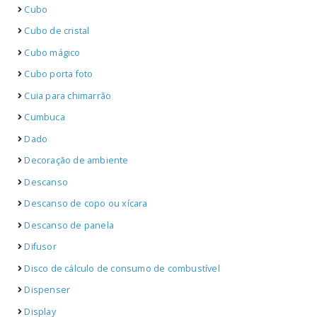
Cubo
Cubo de cristal
Cubo mágico
Cubo porta foto
Cuia para chimarrão
Cumbuca
Dado
Decoração de ambiente
Descanso
Descanso de copo ou xícara
Descanso de panela
Difusor
Disco de cálculo de consumo de combustível
Dispenser
Display