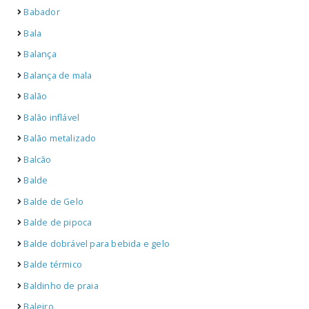
Babador
Bala
Balança
Balança de mala
Balão
Balão inflável
Balão metalizado
Balcão
Balde
Balde de Gelo
Balde de pipoca
Balde dobrável para bebida e gelo
Balde térmico
Baldinho de praia
Baleiro