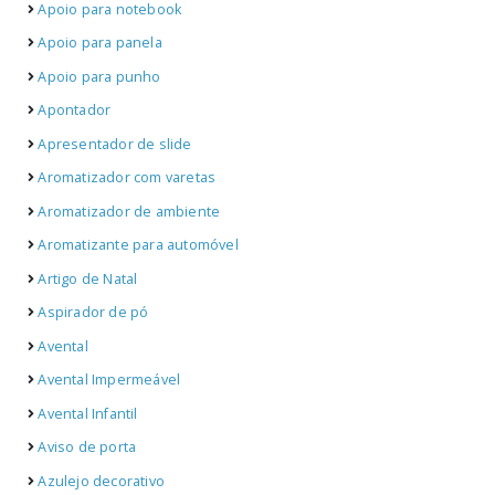
Apoio para notebook
Apoio para panela
Apoio para punho
Apontador
Apresentador de slide
Aromatizador com varetas
Aromatizador de ambiente
Aromatizante para automóvel
Artigo de Natal
Aspirador de pó
Avental
Avental Impermeável
Avental Infantil
Aviso de porta
Azulejo decorativo