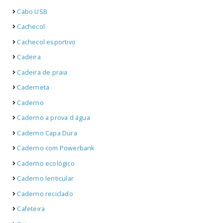
Cabo USB
Cachecol
Cachecol esportivo
Cadeira
Cadeira de praia
Caderneta
Caderno
Caderno a prova d água
Caderno Capa Dura
Caderno com Powerbank
Caderno ecológico
Caderno lenticular
Caderno reciclado
Cafeteira