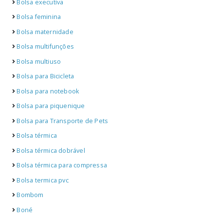
Bolsa executiva
Bolsa feminina
Bolsa maternidade
Bolsa multifunções
Bolsa multiuso
Bolsa para Bicicleta
Bolsa para notebook
Bolsa para piquenique
Bolsa para Transporte de Pets
Bolsa térmica
Bolsa térmica dobrável
Bolsa térmica para compressa
Bolsa termica pvc
Bombom
Boné