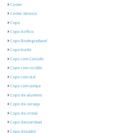
Cooler
Cooler térmico
Copo
Copo Acrílico
Copo Biodegradavel
Copo bucks
Copo com Canudo
Copo com cordão
Copo com led
Copo com tampa
Copo de alumínio
Copo de cerveja
Copo de cristal
Copo descartável
Copo dosador