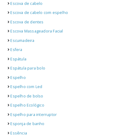
Escova de cabelo
Escova de cabelo com espelho
Escova de dentes
Escova Massageadora Facial
Escumadeira
Esfera
Espátula
Espátula para bolo
Espelho
Espelho com Led
Espelho de bolso
Espelho Ecológico
Espelho para interruptor
Esponja de banho
Essência