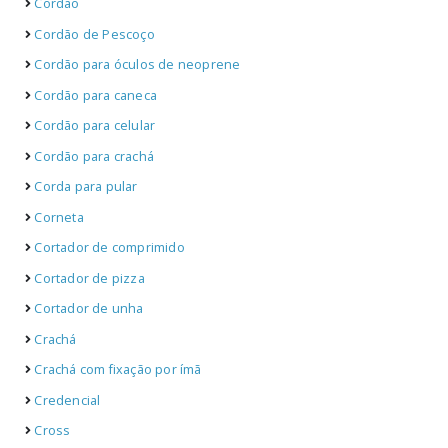
Cordão
Cordão de Pescoço
Cordão para óculos de neoprene
Cordão para caneca
Cordão para celular
Cordão para crachá
Corda para pular
Corneta
Cortador de comprimido
Cortador de pizza
Cortador de unha
Crachá
Crachá com fixação por ímã
Credencial
Cross