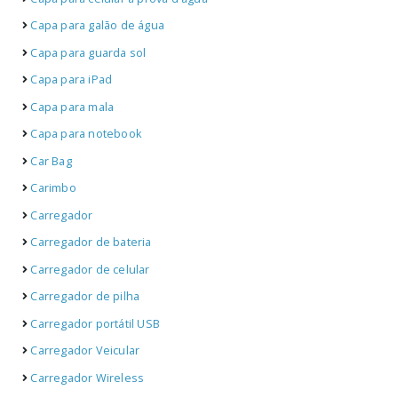
Capa para galão de água
Capa para guarda sol
Capa para iPad
Capa para mala
Capa para notebook
Car Bag
Carimbo
Carregador
Carregador de bateria
Carregador de celular
Carregador de pilha
Carregador portátil USB
Carregador Veicular
Carregador Wireless