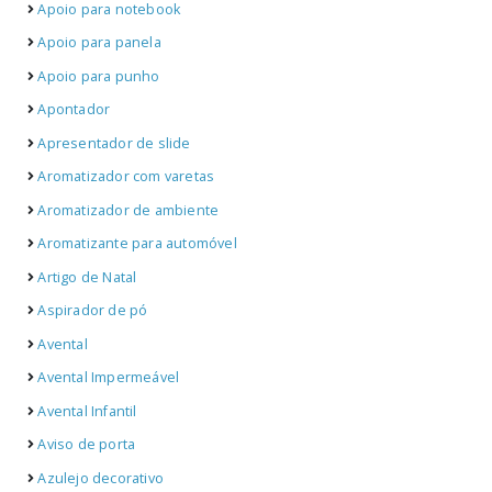
Apoio para notebook
Apoio para panela
Apoio para punho
Apontador
Apresentador de slide
Aromatizador com varetas
Aromatizador de ambiente
Aromatizante para automóvel
Artigo de Natal
Aspirador de pó
Avental
Avental Impermeável
Avental Infantil
Aviso de porta
Azulejo decorativo