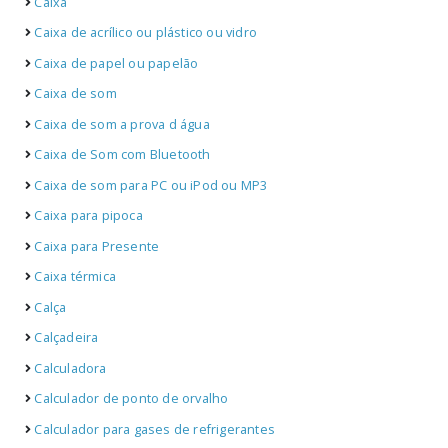
Caixa
Caixa de acrílico ou plástico ou vidro
Caixa de papel ou papelão
Caixa de som
Caixa de som a prova d água
Caixa de Som com Bluetooth
Caixa de som para PC ou iPod ou MP3
Caixa para pipoca
Caixa para Presente
Caixa térmica
Calça
Calçadeira
Calculadora
Calculador de ponto de orvalho
Calculador para gases de refrigerantes