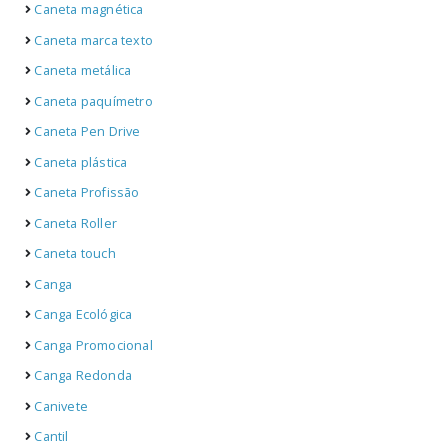
Caneta magnética
Caneta marca texto
Caneta metálica
Caneta paquímetro
Caneta Pen Drive
Caneta plástica
Caneta Profissão
Caneta Roller
Caneta touch
Canga
Canga Ecológica
Canga Promocional
Canga Redonda
Canivete
Cantil