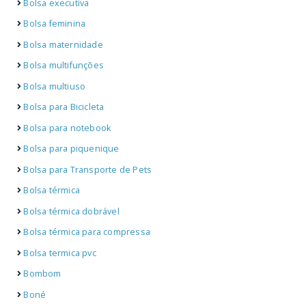
Bolsa executiva
Bolsa feminina
Bolsa maternidade
Bolsa multifunções
Bolsa multiuso
Bolsa para Bicicleta
Bolsa para notebook
Bolsa para piquenique
Bolsa para Transporte de Pets
Bolsa térmica
Bolsa térmica dobrável
Bolsa térmica para compressa
Bolsa termica pvc
Bombom
Boné