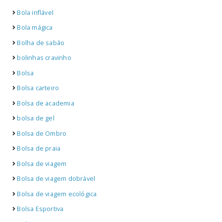
Bola inflável
Bola mágica
Bolha de sabão
bolinhas cravinho
Bolsa
Bolsa carteiro
Bolsa de academia
bolsa de gel
Bolsa de Ombro
Bolsa de praia
Bolsa de viagem
Bolsa de viagem dobrável
Bolsa de viagem ecológica
Bolsa Esportiva