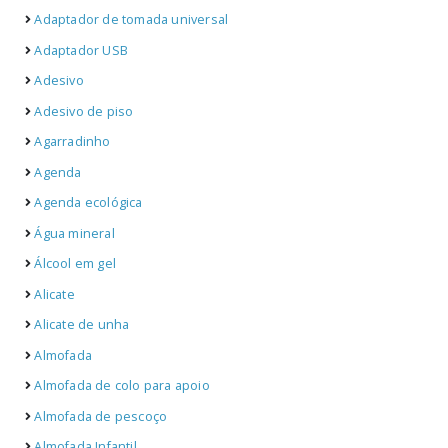
Adaptador de tomada universal
Adaptador USB
Adesivo
Adesivo de piso
Agarradinho
Agenda
Agenda ecológica
Água mineral
Álcool em gel
Alicate
Alicate de unha
Almofada
Almofada de colo para apoio
Almofada de pescoço
Almofada Infantil