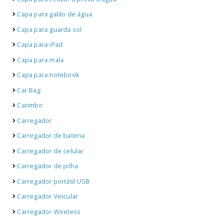
Capa para galão de água
Capa para guarda sol
Capa para iPad
Capa para mala
Capa para notebook
Car Bag
Carimbo
Carregador
Carregador de bateria
Carregador de celular
Carregador de pilha
Carregador portátil USB
Carregador Veicular
Carregador Wireless