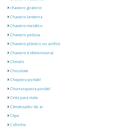
chaveiro giratorio
Chaveiro lanterna
Chaveiro metálico
Chaveiro pelúcia
Chaveiro plástico ou acrílico
Chaveiro tridimensional
Chinelo
Chocolate
Chopeira portátil
Churrasqueira portátil
Cinta para mala
Climatizador de ar
Clipe
Cofrinho