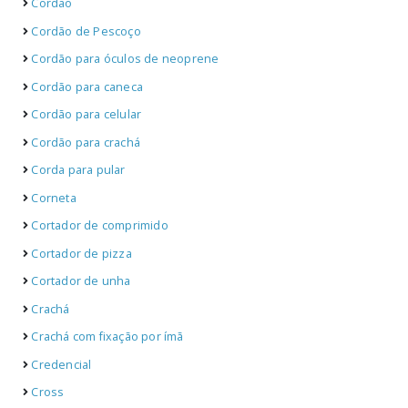
Cordão
Cordão de Pescoço
Cordão para óculos de neoprene
Cordão para caneca
Cordão para celular
Cordão para crachá
Corda para pular
Corneta
Cortador de comprimido
Cortador de pizza
Cortador de unha
Crachá
Crachá com fixação por ímã
Credencial
Cross