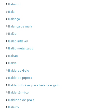
Babador
Bala
Balança
Balança de mala
Balão
Balão inflável
Balão metalizado
Balcão
Balde
Balde de Gelo
Balde de pipoca
Balde dobrável para bebida e gelo
Balde térmico
Baldinho de praia
Baleiro