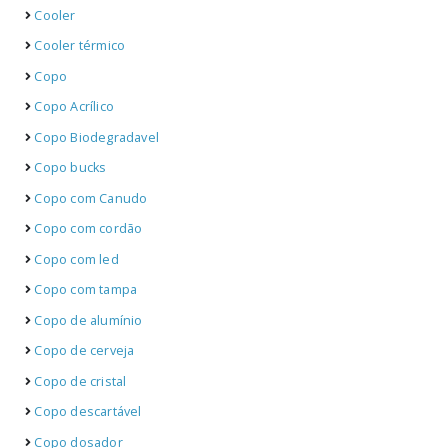
Cooler
Cooler térmico
Copo
Copo Acrílico
Copo Biodegradavel
Copo bucks
Copo com Canudo
Copo com cordão
Copo com led
Copo com tampa
Copo de alumínio
Copo de cerveja
Copo de cristal
Copo descartável
Copo dosador