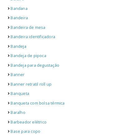
Bandana
Bandeira
Bandeira de mesa
Bandeira identificadora
Bandeja
Bandeja de pipoca
Bandeja para degustação
Banner
Banner retratil roll up
Banqueta
Banqueta com bolsa térmica
Baralho
Barbeador elétrico
Base para copo