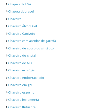
Chapéu de EVA
Chapéu dobrável
Chaveiro
Chaveiro Álcool Gel
Chaveiro Canivete
Chaveiro com abridor de garrafa
Chaveiro de couro ou sintético
Chaveiro de cristal
Chaveiro de MDF
Chaveiro ecológico
Chaveiro emborrachado
Chaveiro em gel
Chaveiro espelho
Chaveiro ferramenta
Chaveiro flutuante