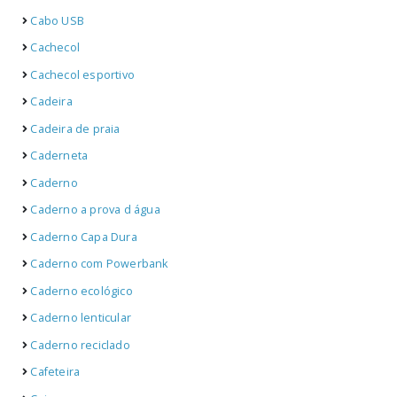
Cabo USB
Cachecol
Cachecol esportivo
Cadeira
Cadeira de praia
Caderneta
Caderno
Caderno a prova d água
Caderno Capa Dura
Caderno com Powerbank
Caderno ecológico
Caderno lenticular
Caderno reciclado
Cafeteira