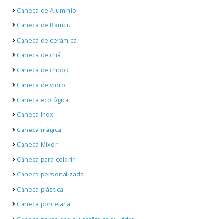
Caneca de Alumínio
Caneca de Bambu
Caneca de cerâmica
Caneca de chá
Caneca de chopp
Caneca de vidro
Caneca ecológica
Caneca Inox
Caneca mágica
Caneca Mixer
Caneca para colorir
Caneca personalizada
Caneca plástica
Caneca porcelana