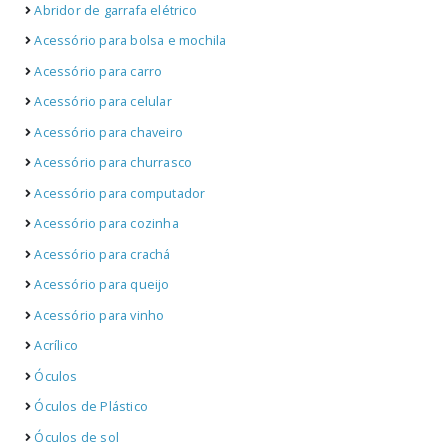
Abridor de garrafa elétrico
Acessório para bolsa e mochila
Acessório para carro
Acessório para celular
Acessório para chaveiro
Acessório para churrasco
Acessório para computador
Acessório para cozinha
Acessório para crachá
Acessório para queijo
Acessório para vinho
Acrílico
Óculos
Óculos de Plástico
Óculos de sol