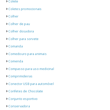
Colete
Coletes promocionais
Colher
Colher de pau
Colher dosadora
Colher para sorvete
Comanda
Comedouro para animais
Comenda
Compasso para uso medicinal
Comprimideiras
Conector USB para automóvel
Confetes de Chocolate
Conjunto esportivo
Conservadora