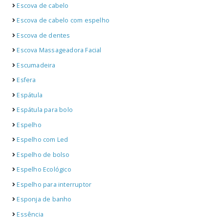
Escova de cabelo
Escova de cabelo com espelho
Escova de dentes
Escova Massageadora Facial
Escumadeira
Esfera
Espátula
Espátula para bolo
Espelho
Espelho com Led
Espelho de bolso
Espelho Ecológico
Espelho para interruptor
Esponja de banho
Essência