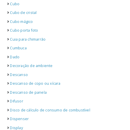
Cubo
Cubo de cristal
Cubo mágico
Cubo porta foto
Cuia para chimarrão
Cumbuca
Dado
Decoração de ambiente
Descanso
Descanso de copo ou xícara
Descanso de panela
Difusor
Disco de cálculo de consumo de combustível
Dispenser
Display