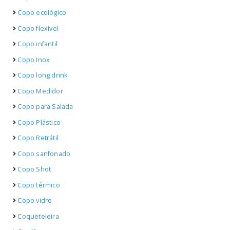
Copo ecológico
Copo flexível
Copo infantil
Copo Inox
Copo long drink
Copo Medidor
Copo para Salada
Copo Plástico
Copo Retrátil
Copo sanfonado
Copo Shot
Copo térmico
Copo vidro
Coqueteleira