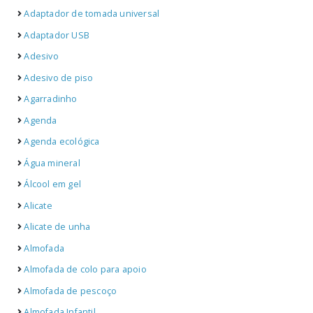
Adaptador de tomada universal
Adaptador USB
Adesivo
Adesivo de piso
Agarradinho
Agenda
Agenda ecológica
Água mineral
Álcool em gel
Alicate
Alicate de unha
Almofada
Almofada de colo para apoio
Almofada de pescoço
Almofada Infantil