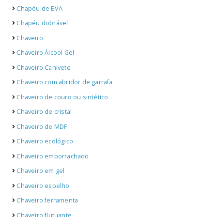
Chapéu de EVA
Chapéu dobrável
Chaveiro
Chaveiro Álcool Gel
Chaveiro Canivete
Chaveiro com abridor de garrafa
Chaveiro de couro ou sintético
Chaveiro de cristal
Chaveiro de MDF
Chaveiro ecológico
Chaveiro emborrachado
Chaveiro em gel
Chaveiro espelho
Chaveiro ferramenta
Chaveiro flutuante