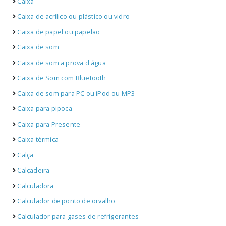
Caixa
Caixa de acrílico ou plástico ou vidro
Caixa de papel ou papelão
Caixa de som
Caixa de som a prova d água
Caixa de Som com Bluetooth
Caixa de som para PC ou iPod ou MP3
Caixa para pipoca
Caixa para Presente
Caixa térmica
Calça
Calçadeira
Calculadora
Calculador de ponto de orvalho
Calculador para gases de refrigerantes