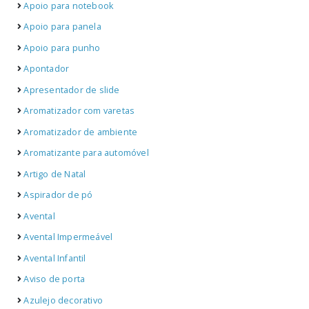
Apoio para notebook
Apoio para panela
Apoio para punho
Apontador
Apresentador de slide
Aromatizador com varetas
Aromatizador de ambiente
Aromatizante para automóvel
Artigo de Natal
Aspirador de pó
Avental
Avental Impermeável
Avental Infantil
Aviso de porta
Azulejo decorativo