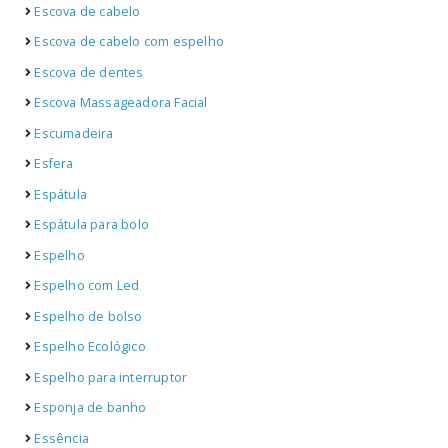
Escova de cabelo
Escova de cabelo com espelho
Escova de dentes
Escova Massageadora Facial
Escumadeira
Esfera
Espátula
Espátula para bolo
Espelho
Espelho com Led
Espelho de bolso
Espelho Ecológico
Espelho para interruptor
Esponja de banho
Essência