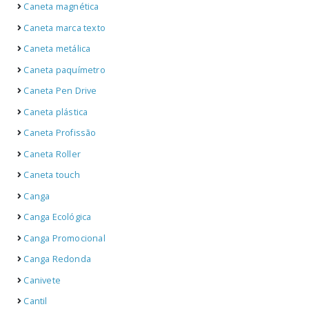
Caneta magnética
Caneta marca texto
Caneta metálica
Caneta paquímetro
Caneta Pen Drive
Caneta plástica
Caneta Profissão
Caneta Roller
Caneta touch
Canga
Canga Ecológica
Canga Promocional
Canga Redonda
Canivete
Cantil