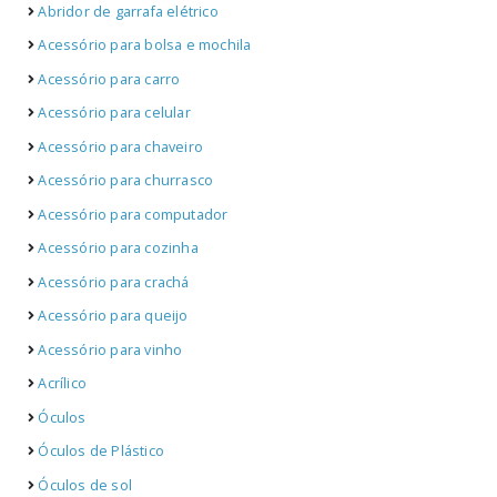
Abridor de garrafa elétrico
Acessório para bolsa e mochila
Acessório para carro
Acessório para celular
Acessório para chaveiro
Acessório para churrasco
Acessório para computador
Acessório para cozinha
Acessório para crachá
Acessório para queijo
Acessório para vinho
Acrílico
Óculos
Óculos de Plástico
Óculos de sol