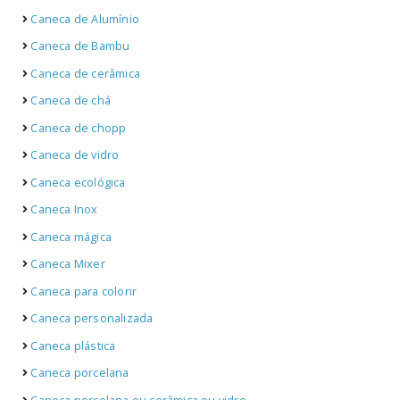
Caneca de Alumínio
Caneca de Bambu
Caneca de cerâmica
Caneca de chá
Caneca de chopp
Caneca de vidro
Caneca ecológica
Caneca Inox
Caneca mágica
Caneca Mixer
Caneca para colorir
Caneca personalizada
Caneca plástica
Caneca porcelana