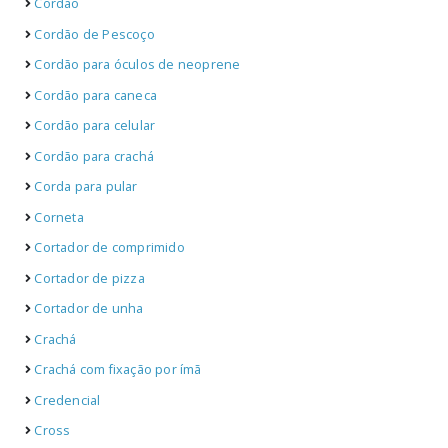
Cordão
Cordão de Pescoço
Cordão para óculos de neoprene
Cordão para caneca
Cordão para celular
Cordão para crachá
Corda para pular
Corneta
Cortador de comprimido
Cortador de pizza
Cortador de unha
Crachá
Crachá com fixação por ímã
Credencial
Cross