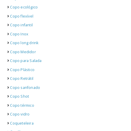
Copo ecológico
Copo flexível
Copo infantil
Copo Inox
Copo long drink
Copo Medidor
Copo para Salada
Copo Plástico
Copo Retrátil
Copo sanfonado
Copo Shot
Copo térmico
Copo vidro
Coqueteleira