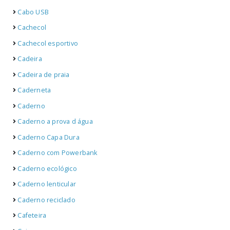
Cabo USB
Cachecol
Cachecol esportivo
Cadeira
Cadeira de praia
Caderneta
Caderno
Caderno a prova d água
Caderno Capa Dura
Caderno com Powerbank
Caderno ecológico
Caderno lenticular
Caderno reciclado
Cafeteira