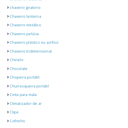
chaveiro giratorio
Chaveiro lanterna
Chaveiro metálico
Chaveiro pelúcia
Chaveiro plástico ou acrílico
Chaveiro tridimensional
Chinelo
Chocolate
Chopeira portátil
Churrasqueira portátil
Cinta para mala
Climatizador de ar
Clipe
Cofrinho