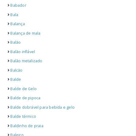
Babador
Bala
Balança
Balança de mala
Balão
Balão inflável
Balão metalizado
Balcão
Balde
Balde de Gelo
Balde de pipoca
Balde dobrável para bebida e gelo
Balde térmico
Baldinho de praia
Baleiro