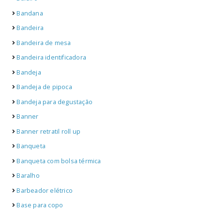
Bandana
Bandeira
Bandeira de mesa
Bandeira identificadora
Bandeja
Bandeja de pipoca
Bandeja para degustação
Banner
Banner retratil roll up
Banqueta
Banqueta com bolsa térmica
Baralho
Barbeador elétrico
Base para copo