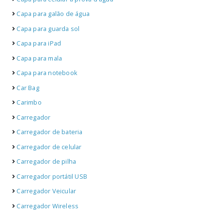
Capa para galão de água
Capa para guarda sol
Capa para iPad
Capa para mala
Capa para notebook
Car Bag
Carimbo
Carregador
Carregador de bateria
Carregador de celular
Carregador de pilha
Carregador portátil USB
Carregador Veicular
Carregador Wireless