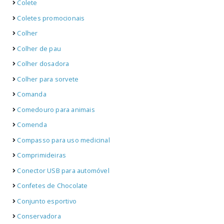
Colete
Coletes promocionais
Colher
Colher de pau
Colher dosadora
Colher para sorvete
Comanda
Comedouro para animais
Comenda
Compasso para uso medicinal
Comprimideiras
Conector USB para automóvel
Confetes de Chocolate
Conjunto esportivo
Conservadora