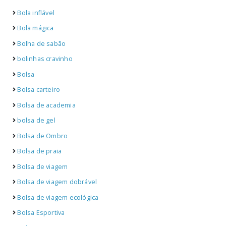
Bola inflável
Bola mágica
Bolha de sabão
bolinhas cravinho
Bolsa
Bolsa carteiro
Bolsa de academia
bolsa de gel
Bolsa de Ombro
Bolsa de praia
Bolsa de viagem
Bolsa de viagem dobrável
Bolsa de viagem ecológica
Bolsa Esportiva