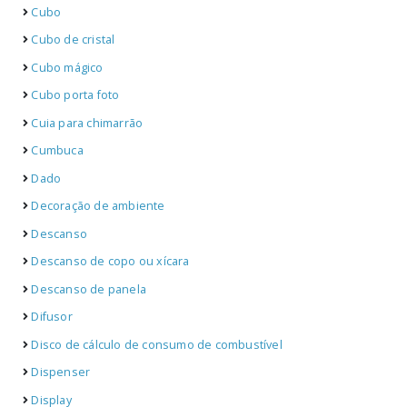
Cubo
Cubo de cristal
Cubo mágico
Cubo porta foto
Cuia para chimarrão
Cumbuca
Dado
Decoração de ambiente
Descanso
Descanso de copo ou xícara
Descanso de panela
Difusor
Disco de cálculo de consumo de combustível
Dispenser
Display