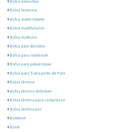
Bolsa executiva
Bolsa feminina
Bolsa maternidade
Bolsa multifunções
Bolsa multiuso
Bolsa para Bicicleta
Bolsa para notebook
Bolsa para piquenique
Bolsa para Transporte de Pets
Bolsa térmica
Bolsa térmica dobrável
Bolsa térmica para compressa
Bolsa termica pvc
Bombom
Boné