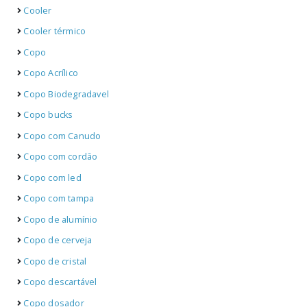
Cooler
Cooler térmico
Copo
Copo Acrílico
Copo Biodegradavel
Copo bucks
Copo com Canudo
Copo com cordão
Copo com led
Copo com tampa
Copo de alumínio
Copo de cerveja
Copo de cristal
Copo descartável
Copo dosador