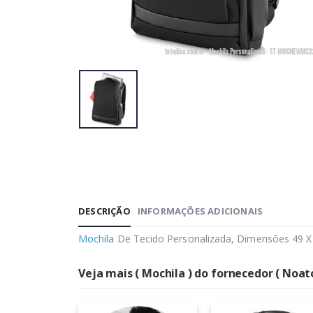
DESCRIÇÃO
INFORMAÇÕES ADICIONAIS
Mochila
De Tecido Personalizada, Dimensões 49 X 
Veja mais ( Mochila ) do fornecedor ( Noat