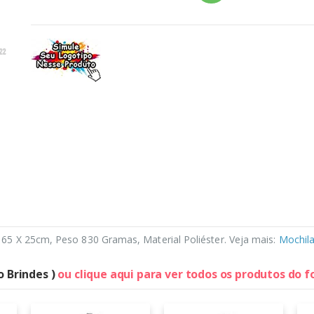
65 X 25cm, Peso 830 Gramas, Material Poliéster. Veja mais:
Mochila
o Brindes )
ou clique aqui para ver todos os produtos do 