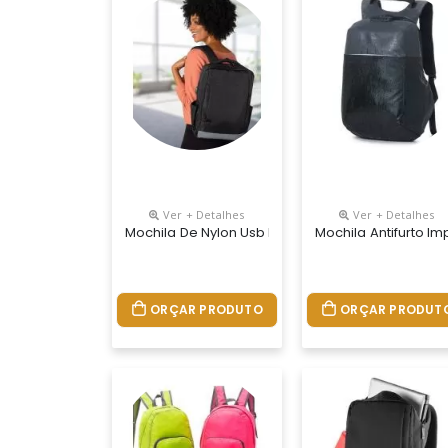
Ver + Detalhes
Ver + Detalhes
Mochila De Nylon Usb Personalizada
Mochila Antifurto I
ORÇAR PRODUTO
ORÇAR PRODUT