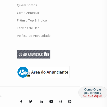
Quem Somos
Como Anunciar
Prêmio Top Bríndice
Termos de Uso
Política de Privacidade
Como Orçar
seu Brinde?
.
Clique Aqui!