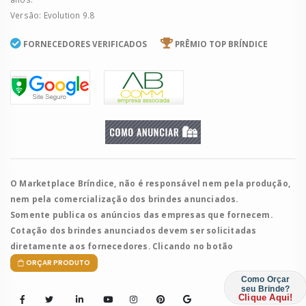
Versão: Evolution 9.8
FORNECEDORES VERIFICADOS
PRÊMIO TOP BRÍNDICE
O Marketplace Bríndice, não é responsável nem pela produção,
nem pela comercialização dos brindes anunciados.
Somente publica os anúncios das empresas que fornecem.
Cotação dos brindes anunciados devem ser solicitadas
diretamente aos fornecedores. Clicando no botão
ORÇAR PRODUTO
Como Orçar
seu Brinde?
Clique Aqui!