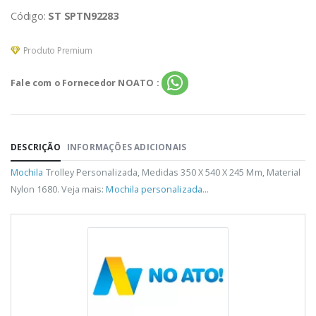
Código:
ST SPTN92283
Produto Premium
Fale com o Fornecedor NOATO :
DESCRIÇÃO
INFORMAÇÕES ADICIONAIS
Mochila
Trolley Personalizada, Medidas 350 X 540 X 245 Mm, Material
Nylon 1680. Veja mais:
Mochila personalizada
...