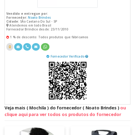
Vendido e entregue por:
Fornecedor:
Noato Brindes
Cidade:
SÃo Caetano Do Sul - SP
Atendemos em todo Brasil
Fornecedor Bríndice desde: 23/11/2010
1 % de desconto: Todos produtos que fábricamos
Fornecedor Verificado
Veja mais ( Mochila ) do fornecedor ( Noato Brindes )
ou
clique aqui para ver todos os produtos do fornecedor