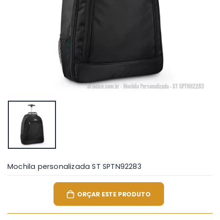
Mochila personalizada ST SPTN92283
ORÇAR ESTE PRODUTO