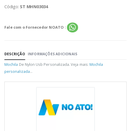
Código:
ST MHN03034
Fale com o Fornecedor NOATO :
DESCRIÇÃO
INFORMAÇÕES ADICIONAIS
Mochila
De Nylon Usb Personalizada. Veja mais:
Mochila
personalizada
...