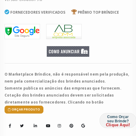
FORNECEDORES VERIFICADOS
PRÊMIO TOP BRÍNDICE
O Marketplace Bríndice, não é responsável nem pela produção,
nem pela comercialização dos brindes anunciados.
Somente publica os anúncios das empresas que fornecem.
Cotação dos brindes anunciados devem ser solicitadas
diretamente aos fornecedores. Clicando no botão
ORÇAR PRODUTO
Como Orçar
seu Brinde?
Clique Aqui!