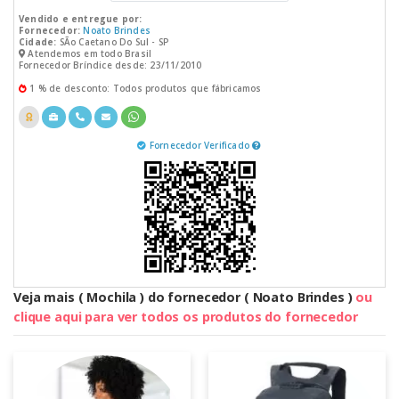
Vendido e entregue por:
Fornecedor:
Noato Brindes
Cidade:
SÃo Caetano Do Sul - SP
Atendemos em todo Brasil
Fornecedor Bríndice desde: 23/11/2010
1 % de desconto: Todos produtos que fábricamos
Fornecedor Verificado
Veja mais ( Mochila ) do fornecedor ( Noato Brindes )
ou
clique aqui para ver todos os produtos do fornecedor