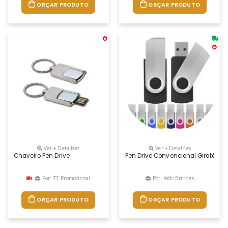
ORÇAR PRODUTO
ORÇAR PRODUTO
Ver + Detalhes
Ver + Detalhes
Chaveiro Pen Drive
Pen Drive Convencional Giratório
Por: T7 Promocional
Por: Wdc Brindes
ORÇAR PRODUTO
ORÇAR PRODUTO