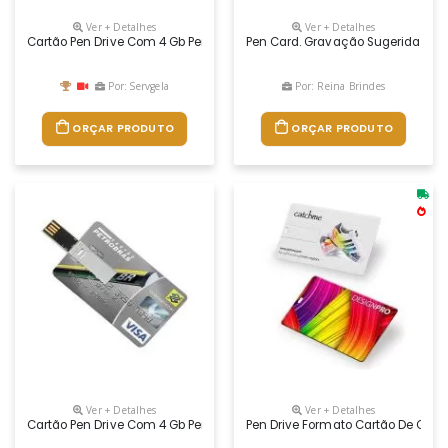
Ver + Detalhes
Ver + Detalhes
Cartão Pen Drive Com 4 Gb Personalizado
Pen Card. Gravação Sugerida Em D
Por: Servgela
Por: Reina Brindes
ORÇAR PRODUTO
ORÇAR PRODUTO
Ver + Detalhes
Ver + Detalhes
Cartão Pen Drive Com 4 Gb Personalizado
Pen Drive Formato Cartão De Credi