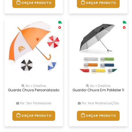
ORÇAR PRODUTO
ORÇAR PRODUTO
Ver + Detalhes
Ver + Detalhes
Guarda Chuva Personalizado Em Silk
Guarda-Chuva Em Poliéster 190t D
Por: Star Promocionais
Por: Fam PersonalizaÇÕes
ORÇAR PRODUTO
ORÇAR PRODUTO