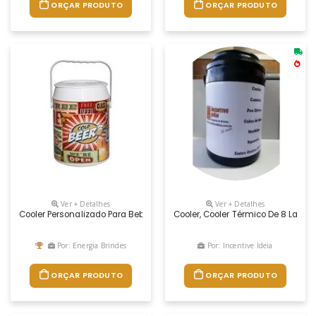
ORÇAR PRODUTO
ORÇAR PRODUTO
Ver + Detalhes
Ver + Detalhes
Cooler Personalizado Para Bebidas
Cooler, Cooler Térmico De 8 Latas, 
Por: Energia Brindes
Por: Incentive Ideia
ORÇAR PRODUTO
ORÇAR PRODUTO