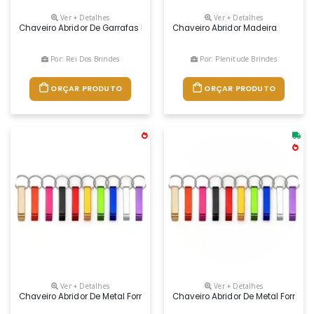
Ver + Detalhes
Ver + Detalhes
Chaveiro Abridor De Garrafas Em Madeira.
Chaveiro Abridor Madeira
Por: Rei Dos Brindes
Por: Plenitude Brindes
ORÇAR PRODUTO
ORÇAR PRODUTO
Ver + Detalhes
Ver + Detalhes
Chaveiro Abridor De Metal Formato Pé De Galinha
Chaveiro Abridor De Metal Formato 