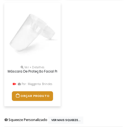
Ver + Detalhes
Máscara De Proteção Facial Promocional
Por: Maggenta Brindes
ORÇAR PRODUTO
Squeeze Personalizado
VER MAIS SQUEEZE...