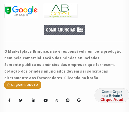
O Marketplace Bríndice, não é responsável nem pela produção,
nem pela comercialização dos brindes anunciados.
Somente publica os anúncios das empresas que fornecem.
Cotação dos brindes anunciados devem ser solicitadas
diretamente aos fornecedores. Clicando no botão
ORÇAR PRODUTO
Como Orçar
seu Brinde?
Clique Aqui!