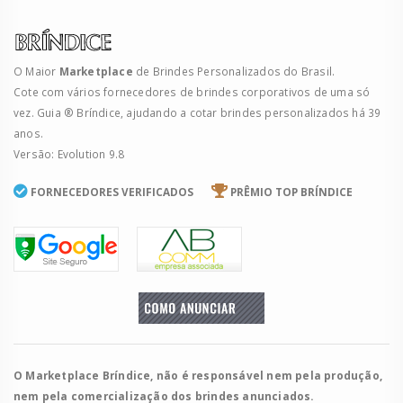
O Maior
Marketplace
de Brindes Personalizados do Brasil.
Cote com vários fornecedores de brindes corporativos de uma só
vez. Guia ® Bríndice, ajudando a cotar brindes personalizados há 39
anos.
Versão: Evolution 9.8
FORNECEDORES VERIFICADOS
PRÊMIO TOP BRÍNDICE
O Marketplace Bríndice, não é responsável nem pela produção,
nem pela comercialização dos brindes anunciados.