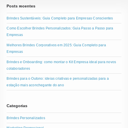
Posts recentes
Brindes Sustentáveis: Guia Completo para Empresas Conscientes
Como Escolher Brindes Personalizados: Guia Passo a Passo para
Empresas
Melhores Brindes Corporativos em 2025: Guia Completo para
Empresas
Brindes e Onboarding: como montar o Kit Empresa ideal para novos
colaboradores
Brindes para o Outono: ideias criativas e personalizadas para a
estação mais aconchegante do ano
Categorias
Brindes Personalizados
Marketing Promocional