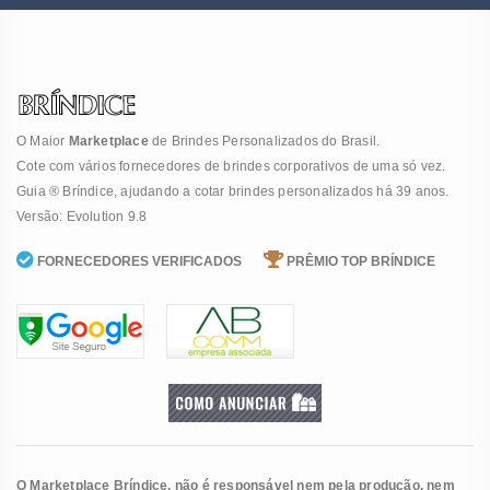
O Maior
Marketplace
de Brindes Personalizados do Brasil.
Cote com vários fornecedores de brindes corporativos de uma só vez.
Guia ® Bríndice, ajudando a cotar brindes personalizados há 39 anos.
Versão: Evolution 9.8
FORNECEDORES VERIFICADOS
PRÊMIO TOP BRÍNDICE
O Marketplace Bríndice, não é responsável nem pela produção, nem