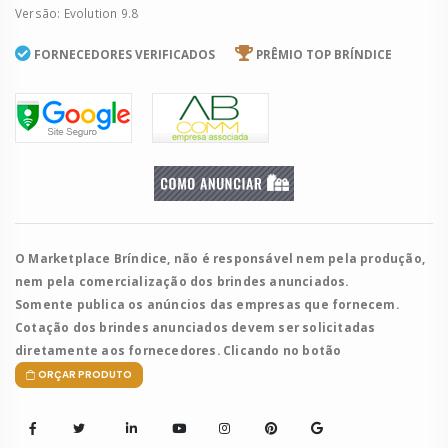
Versão: Evolution 9.8
FORNECEDORES VERIFICADOS
PRÊMIO TOP BRÍNDICE
O Marketplace Bríndice, não é responsável nem pela produção,
nem pela comercialização dos brindes anunciados.
Somente publica os anúncios das empresas que fornecem.
Cotação dos brindes anunciados devem ser solicitadas
diretamente aos fornecedores. Clicando no botão
ORÇAR PRODUTO