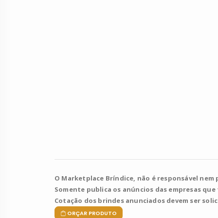
O Marketplace Bríndice, não é responsável nem 
Somente publica os anúncios das empresas que
Cotação dos brindes anunciados devem ser soli
ORÇAR PRODUTO