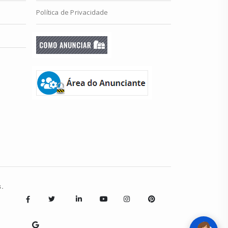
Política de Privacidade
.