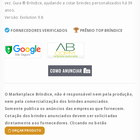
vez. Guia ® Bríndice, ajudando a cotar brindes personalizados há 39
anos.
Versão: Evolution 9.8
FORNECEDORES VERIFICADOS
PRÊMIO TOP BRÍNDICE
O Marketplace Bríndice, não é responsável nem pela produção,
nem pela comercialização dos brindes anunciados.
Somente publica os anúncios das empresas que fornecem.
Cotação dos brindes anunciados devem ser solicitadas
diretamente aos fornecedores. Clicando no botão
ORÇAR PRODUTO