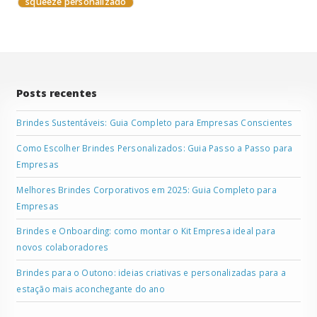
squeeze personalizado
Posts recentes
Brindes Sustentáveis: Guia Completo para Empresas Conscientes
Como Escolher Brindes Personalizados: Guia Passo a Passo para
Empresas
Melhores Brindes Corporativos em 2025: Guia Completo para
Empresas
Brindes e Onboarding: como montar o Kit Empresa ideal para
novos colaboradores
Brindes para o Outono: ideias criativas e personalizadas para a
estação mais aconchegante do ano