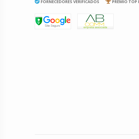
FORNECEDORES VERIFICADOS
PRÊMIO TOP 