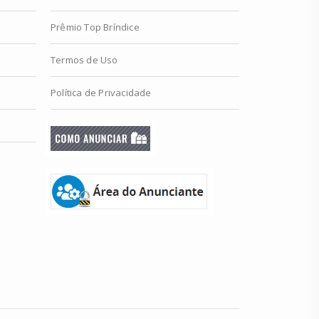
Prêmio Top Bríndice
Termos de Uso
Política de Privacidade