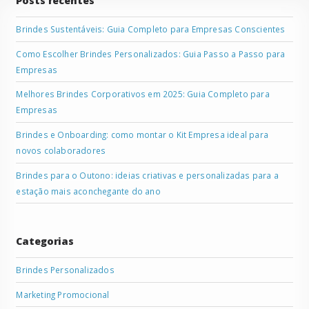
Posts recentes
Brindes Sustentáveis: Guia Completo para Empresas Conscientes
Como Escolher Brindes Personalizados: Guia Passo a Passo para
Empresas
Melhores Brindes Corporativos em 2025: Guia Completo para
Empresas
Brindes e Onboarding: como montar o Kit Empresa ideal para
novos colaboradores
Brindes para o Outono: ideias criativas e personalizadas para a
estação mais aconchegante do ano
Categorias
Brindes Personalizados
Marketing Promocional