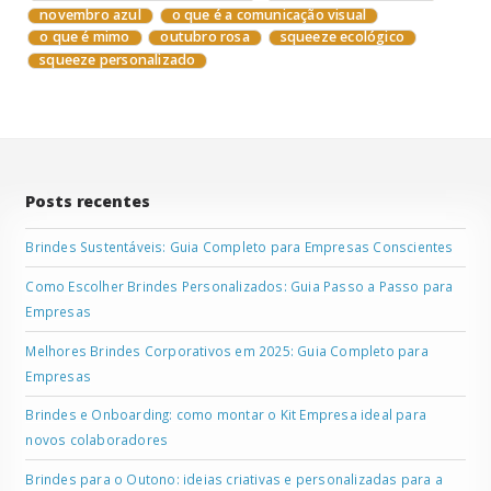
novembro azul
o que é a comunicação visual
o que é mimo
outubro rosa
squeeze ecológico
squeeze personalizado
Posts recentes
Brindes Sustentáveis: Guia Completo para Empresas Conscientes
Como Escolher Brindes Personalizados: Guia Passo a Passo para
Empresas
Melhores Brindes Corporativos em 2025: Guia Completo para
Empresas
Brindes e Onboarding: como montar o Kit Empresa ideal para
novos colaboradores
Brindes para o Outono: ideias criativas e personalizadas para a