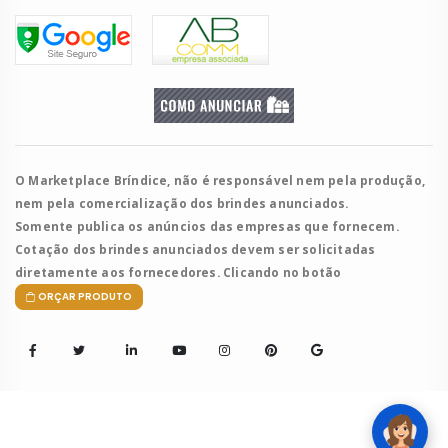
O Marketplace Bríndice, não é responsável nem pela produção,
nem pela comercialização dos brindes anunciados.
Somente publica os anúncios das empresas que fornecem.
Cotação dos brindes anunciados devem ser solicitadas
diretamente aos fornecedores. Clicando no botão
ORÇAR PRODUTO