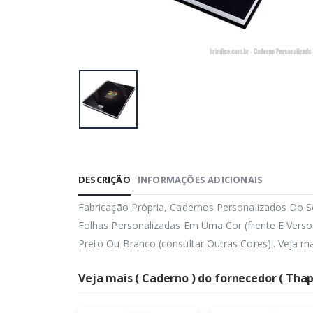
DESCRIÇÃO
INFORMAÇÕES ADICIONAIS
Fabricação Própria, Cadernos Personalizados Do S
Folhas Personalizadas Em Uma Cor (frente E Verso
Preto Ou Branco (consultar Outras Cores).. Veja m
Veja mais ( Caderno ) do fornecedor ( Thap