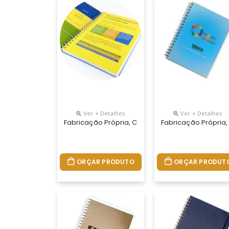
Ver + Detalhes
Ver + Detalhes
Fabricação Própria, Cadernos Personalizados Do
Fabricação Própria,
ORÇAR PRODUTO
ORÇAR PRODUT