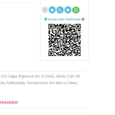
Fornecedor Verificado
8 Cm.
Capa
Impressa Em 4 Cores, Miolo Com 96
De Publicidade. Fechamento Em Wire-o Silver,
ornecedor