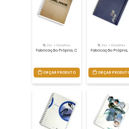
Ver + Detalhes
Ver + Detalhes
Fabricação Própria, Cadernos Personalizados Do
Fabricação Própria,
ORÇAR PRODUTO
ORÇAR PRODUT