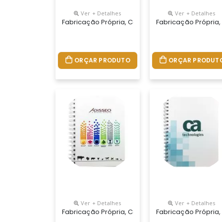
Ver + Detalhes
Ver + Detalhes
Fabricação Própria, Cadernos Personalizados D
Fabricação Própria,
ORÇAR PRODUTO
ORÇAR PRODUT
Ver + Detalhes
Ver + Detalhes
Fabricação Própria, Cadernos Personalizados Do
Fabricação Própria,