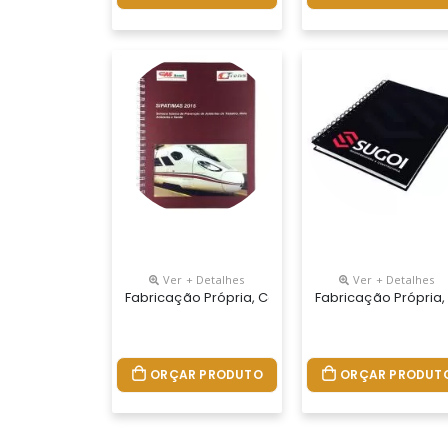
Ver + Detalhes
Ver + Detalhes
Fabricação Própria, Cadernos Personalizados Do
Fabricação Própria,
ORÇAR PRODUTO
ORÇAR PRODUT