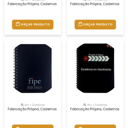
Fabricação Própria, Cadernos Personalizados Do Seu Jeito.tamanhos 
Fabricação Própria, Cadernos Per
ORÇAR PRODUTO
ORÇAR PRODUTO
Ver + Detalhes
Ver + Detalhes
Fabricação Própria, Cadernos Personalizados Do Seu Jeito.tamanhos 1
Fabricação Própria, Cadernos Per