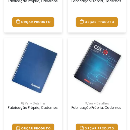
Fabricação Própria, Cadernos Personalizados Do Seu Jeito.tamanhos 1
Fabricação Própria, Cadernos Per
ORÇAR PRODUTO
ORÇAR PRODUTO
Ver + Detalhes
Ver + Detalhes
Fabricação Própria, Cadernos Personalizados Do Seu Jeito.tamanhos 1
Fabricação Própria, Cadernos Per
ORÇAR PRODUTO
ORÇAR PRODUTO