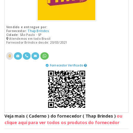
Vendido e entregue por:
Fornecedor:
Thap Brindes
Cidade:
SÃo Paulo - SP
Atendemos em todo Brasil
Fornecedor Bríndice desde: 20/03/2021
Fornecedor Verificado
Veja mais ( Caderno ) do fornecedor ( Thap Brindes )
ou
clique aqui para ver todos os produtos do fornecedor