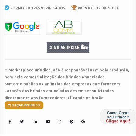
FORNECEDORES VERIFICADOS
PRÊMIO TOP BRÍNDICE
O Marketplace Bríndice, não é responsável nem pela produção,
nem pela comercialização dos brindes anunciados.
Somente publica os anúncios das empresas que fornecem.
Cotação dos brindes anunciados devem ser solicitadas
diretamente aos fornecedores. Clicando no botão
ORÇAR PRODUTO
Como Orçar
seu Brinde?
Clique Aqui!