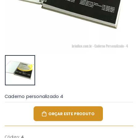
Caderno personalizado 4
ORÇAR ESTE PRODUTO
Código:
4