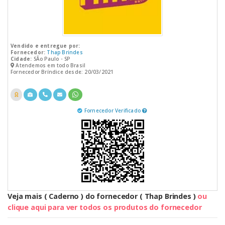
Vendido e entregue por:
Fornecedor:
Thap Brindes
Cidade:
SÃo Paulo - SP
Atendemos em todo Brasil
Fornecedor Bríndice desde: 20/03/2021
Fornecedor Verificado
Veja mais ( Caderno ) do fornecedor ( Thap Brindes )
ou
clique aqui para ver todos os produtos do fornecedor