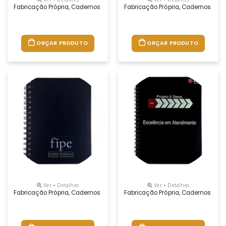
Fabricação Própria, Cadernos Personalizados Do Seu Jeito.tamanhos 
Fabricação Própria, Cadernos Per
ORÇAR PRODUTO
ORÇAR PRODUTO
Ver + Detalhes
Ver + Detalhes
Fabricação Própria, Cadernos Personalizados Do Seu Jeito.tamanhos 1
Fabricação Própria, Cadernos Per