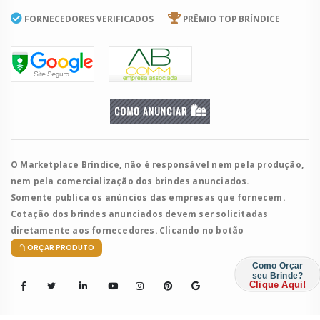
FORNECEDORES VERIFICADOS
PRÊMIO TOP BRÍNDICE
O Marketplace Bríndice, não é responsável nem pela produção,
nem pela comercialização dos brindes anunciados.
Somente publica os anúncios das empresas que fornecem.
Cotação dos brindes anunciados devem ser solicitadas
diretamente aos fornecedores. Clicando no botão
ORÇAR PRODUTO
Como Orçar
seu Brinde?
Clique Aqui!