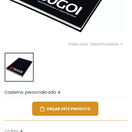
Caderno personalizado 4
ORÇAR ESTE PRODUTO
Código:
4