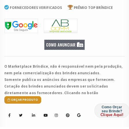
FORNECEDORES VERIFICADOS
PRÊMIO TOP BRÍNDICE
O Marketplace Bríndice, não é responsável nem pela produção,
nem pela comercialização dos brindes anunciados.
Somente publica os anúncios das empresas que fornecem.
Cotação dos brindes anunciados devem ser solicitadas
diretamente aos fornecedores. Clicando no botão
ORÇAR PRODUTO
Como Orçar
seu Brinde?
Clique Aqui!