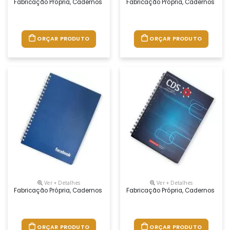
Fabricação Própria, Cadernos Personalizados Do Seu Jeito.tamanhos 1
Fabricação Própria, Cadernos Per
ORÇAR PRODUTO
ORÇAR PRODUTO
Ver + Detalhes
Ver + Detalhes
Fabricação Própria, Cadernos Personalizados Do Seu Jeito.tamanhos 1
Fabricação Própria, Cadernos Per
ORÇAR PRODUTO
ORÇAR PRODUTO