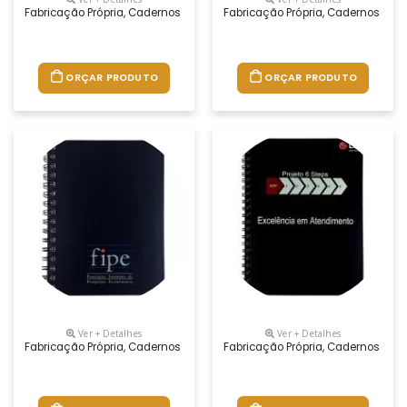
Fabricação Própria, Cadernos Personalizados Do Seu Jeito.tamanhos 
Fabricação Própria, Cadernos Per
ORÇAR PRODUTO
ORÇAR PRODUTO
Ver + Detalhes
Ver + Detalhes
Fabricação Própria, Cadernos Personalizados Do Seu Jeito.tamanhos 1
Fabricação Própria, Cadernos Per