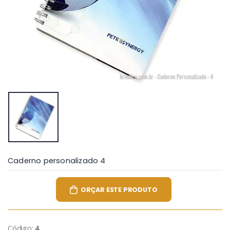
Caderno personalizado 4
ORÇAR ESTE PRODUTO
Código:
4