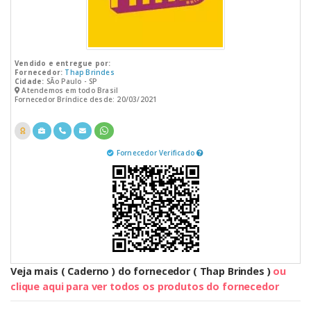
Vendido e entregue por:
Fornecedor:
Thap Brindes
Cidade:
SÃo Paulo - SP
Atendemos em todo Brasil
Fornecedor Bríndice desde: 20/03/2021
Fornecedor Verificado
Veja mais ( Caderno ) do fornecedor ( Thap Brindes )
ou
clique aqui para ver todos os produtos do fornecedor