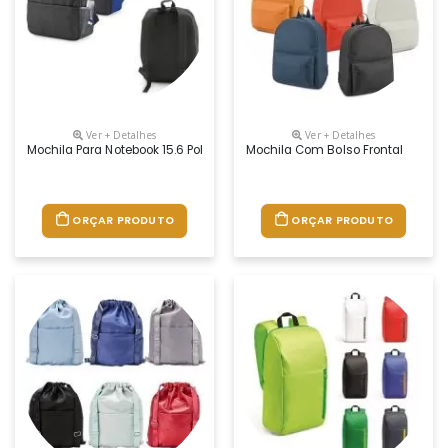
Ver + Detalhes
Ver + Detalhes
Mochila Para Notebook 15.6 Polegadas
Mochila Com Bolso Frontal
ORÇAR PRODUTO
ORÇAR PRODUTO