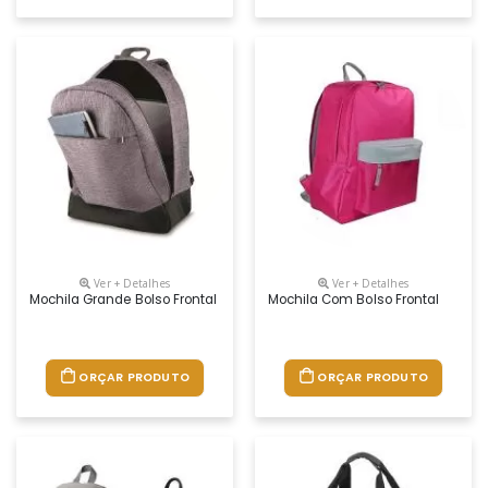
Ver + Detalhes
Ver + Detalhes
Mochila Grande Bolso Frontal
Mochila Com Bolso Frontal
ORÇAR PRODUTO
ORÇAR PRODUTO