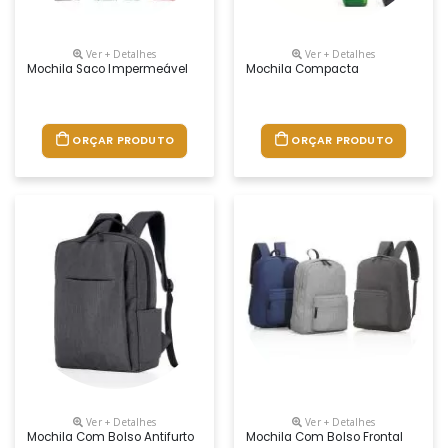
Ver + Detalhes
Ver + Detalhes
Mochila Saco Impermeável
Mochila Compacta
ORÇAR PRODUTO
ORÇAR PRODUTO
Ver + Detalhes
Ver + Detalhes
Mochila Com Bolso Antifurto
Mochila Com Bolso Frontal