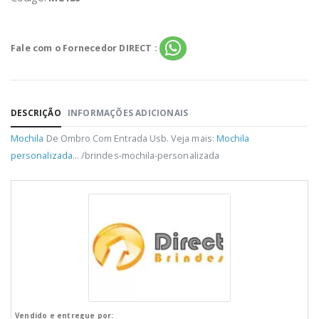
Fale com o Fornecedor DIRECT :
DESCRIÇÃO
INFORMAÇÕES ADICIONAIS
Mochila
De Ombro Com Entrada Usb. Veja mais:
Mochila
personalizada
... /brindes-mochila-personalizada
Vendido e entregue por: