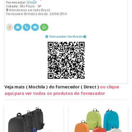
Fornecedor:
Direct
Cidade:
SÃo Paulo - SP
Atendemos em todo Brasil
Fornecedor Bríndice desde: 24/04/2014
Fornecedor Verificado
Veja mais ( Mochila ) do fornecedor ( Direct )
ou clique
aqui para ver todos os produtos do fornecedor