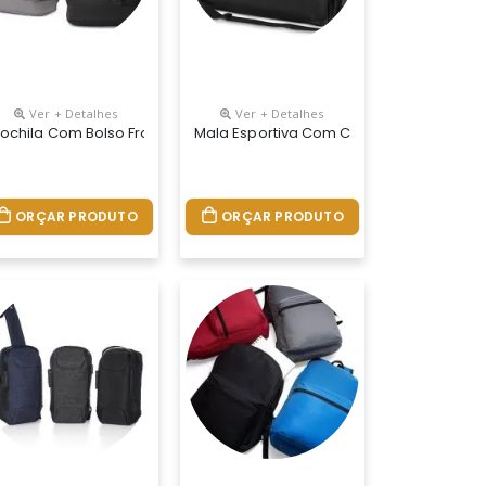
Ver + Detalhes
Ver + Detalhes
ochila Com Bolso Frontal
Mala Esportiva Com Compartimento Para
ORÇAR PRODUTO
ORÇAR PRODUTO