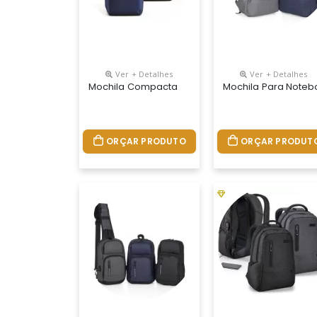
Ver + Detalhes
Ver + Detalhes
Mochila Compacta
Mochila Para Noteb
ORÇAR PRODUTO
ORÇAR PRODUT