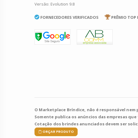
Versão: Evolution 9.8
FORNECEDORES VERIFICADOS
PRÊMIO TOP 
O Marketplace Bríndice, não é responsável nem 
Somente publica os anúncios das empresas que
Cotação dos brindes anunciados devem ser soli
ORÇAR PRODUTO