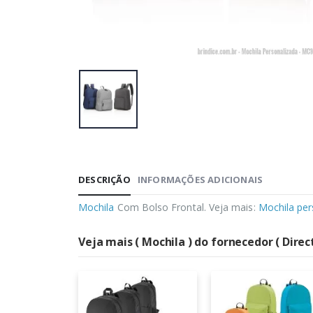
DESCRIÇÃO
INFORMAÇÕES ADICIONAIS
Mochila
Com Bolso Frontal. Veja mais:
Mochila per
Veja mais ( Mochila ) do fornecedor ( Direc