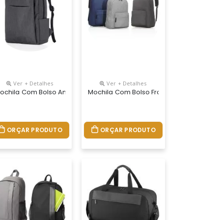
Ver + Detalhes
Ver + Detalhes
ochila Com Bolso Antifurto
Mochila Com Bolso Frontal
ORÇAR PRODUTO
ORÇAR PRODUTO