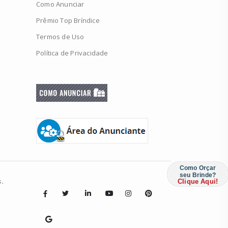
Como Anunciar
Prêmio Top Bríndice
Termos de Uso
Política de Privacidade
Como Orçar
seu Brinde?
.
Clique Aqui!