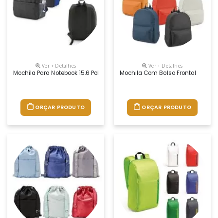
Ver + Detalhes
Ver + Detalhes
Mochila Para Notebook 15.6 Polegadas
Mochila Com Bolso Frontal
ORÇAR PRODUTO
ORÇAR PRODUTO