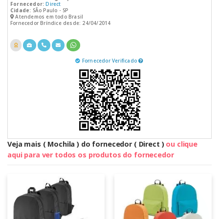
Fornecedor:
Direct
Cidade:
SÃo Paulo - SP
Atendemos em todo Brasil
Fornecedor Bríndice desde: 24/04/2014
Fornecedor Verificado
Veja mais ( Mochila ) do fornecedor ( Direct )
ou clique
aqui para ver todos os produtos do fornecedor