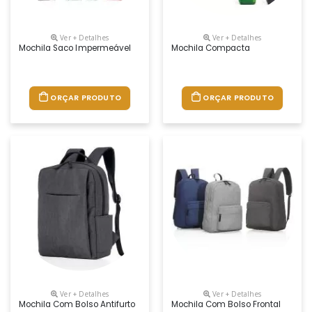
Ver + Detalhes
Ver + Detalhes
Mochila Saco Impermeável
Mochila Compacta
ORÇAR PRODUTO
ORÇAR PRODUTO
Ver + Detalhes
Ver + Detalhes
Mochila Com Bolso Antifurto
Mochila Com Bolso Frontal