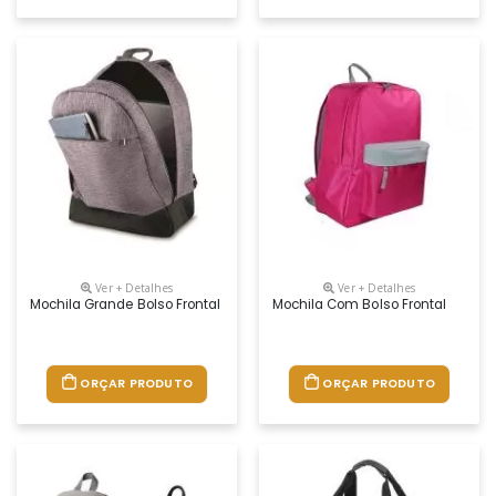
Ver + Detalhes
Ver + Detalhes
Mochila Grande Bolso Frontal
Mochila Com Bolso Frontal
ORÇAR PRODUTO
ORÇAR PRODUTO