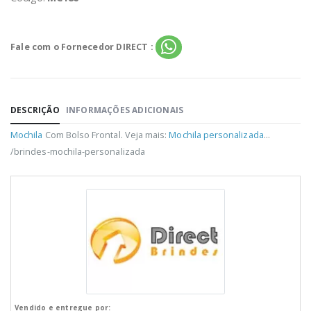
Fale com o Fornecedor DIRECT :
DESCRIÇÃO
INFORMAÇÕES ADICIONAIS
Mochila
Com Bolso Frontal. Veja mais:
Mochila personalizada
...
/brindes-mochila-personalizada
Vendido e entregue por: