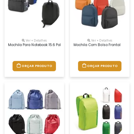
Ver + Detalhes
Ver + Detalhes
Mochila Para Notebook 15.6 Polegadas
Mochila Com Bolso Frontal
ORÇAR PRODUTO
ORÇAR PRODUTO