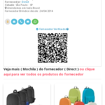
Fornecedor:
Direct
Cidade:
SÃo Paulo - SP
Atendemos em todo Brasil
Fornecedor Bríndice desde: 24/04/2014
Fornecedor Verificado
Veja mais ( Mochila ) do fornecedor ( Direct )
ou clique
aqui para ver todos os produtos do fornecedor