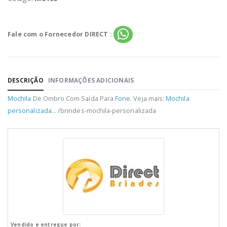
Fale com o Fornecedor DIRECT :
DESCRIÇÃO
INFORMAÇÕES ADICIONAIS
Mochila
De Ombro Com Saída Para
Fone
. Veja mais:
Mochila
personalizada
... /brindes-mochila-personalizada
Vendido e entregue por: