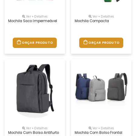
Ver + Detalhes
Ver + Detalhes
Mochila Saco Impermeável
Mochila Compacta
ORÇAR PRODUTO
ORÇAR PRODUTO
Ver + Detalhes
Ver + Detalhes
Mochila Com Bolso Antifurto
Mochila Com Bolso Frontal