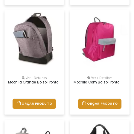
Ver + Detalhes
Ver + Detalhes
Mochila Grande Bolso Frontal
Mochila Com Bolso Frontal
ORÇAR PRODUTO
ORÇAR PRODUTO