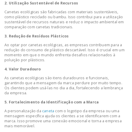
2. Utilização Sustentável de Recursos
Canetas ecológicas são fabricadas com materiais sustentáveis,
como plástico reciclado ou bambu. Isso contribui para a utilização
sustentável de recursos naturais e reduz o impacto ambiental em
comparação com canetas tradicionais.
3. Redução de Resíduos Plásticos
Ao optar por canetas ecológicas, as empresas contribuem para a
redução do consumo de plástico descartável. Isso é crucial em um
momento em que o mundo enfrenta desafios relacionados à
poluição por plásticos.
4. Valor Duradouro
As canetas ecológicas são itens duradouros e funcionais,
garantindo que a mensagem da marca perdure por muito tempo.
Os clientes podem usá-las no dia a dia, fortalecendo a lembrança
da empresa.
5. Fortalecimento da Identificação com a Marca
A personalização da
caneta
com o logotipo da empresa ou uma
mensagem específica ajuda os clientes a se identificarem com a
marca. Isso promove uma conexão emocional e torna a empresa
mais memorável.