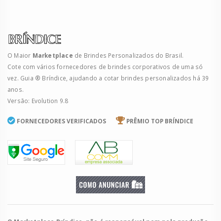
O Maior
Marketplace
de Brindes Personalizados do Brasil.
Cote com vários fornecedores de brindes corporativos de uma só
vez. Guia ® Bríndice, ajudando a cotar brindes personalizados há 39
anos.
Versão: Evolution 9.8
FORNECEDORES VERIFICADOS
PRÊMIO TOP BRÍNDICE