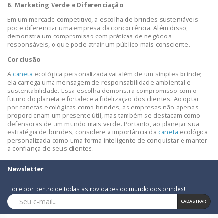
6. Marketing Verde e Diferenciação
Em um mercado competitivo, a escolha de brindes sustentáveis
pode diferenciar uma empresa da concorrência. Além disso,
demonstra um compromisso com práticas de negócios
responsáveis, o que pode atrair um público mais consciente.
Conclusão
A
caneta
ecológica personalizada vai além de um simples brinde;
ela carrega uma mensagem de responsabilidade ambiental e
sustentabilidade. Essa escolha demonstra compromisso com o
futuro do planeta e fortalece a fidelização dos clientes. Ao optar
por canetas ecológicas como brindes, as empresas não apenas
proporcionam um presente útil, mas também se destacam como
defensoras de um mundo mais verde. Portanto, ao planejar sua
estratégia de brindes, considere a importância da
caneta
ecológica
personalizada como uma forma inteligente de conquistar e manter
a confiança de seus clientes.
Newsletter
Fique por dentro de todas as novidades do mundo dos brindes!
CADASTRAR